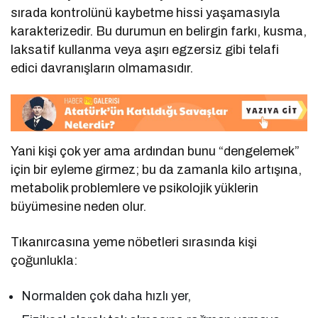
sırada kontrolünü kaybetme hissi yaşamasıyla
karakterizedir. Bu durumun en belirgin farkı, kusma,
laksatif kullanma veya aşırı egzersiz gibi telafi
edici davranışların olmamasıdır.
Yani kişi çok yer ama ardından bunu “dengelemek”
için bir eyleme girmez; bu da zamanla kilo artışına,
metabolik problemlere ve psikolojik yüklerin
büyümesine neden olur.
Tıkanırcasına yeme nöbetleri sırasında kişi
çoğunlukla:
Normalden çok daha hızlı yer,