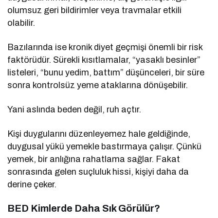
olumsuz geri bildirimler veya travmalar etkili
olabilir.
Bazılarında ise kronik diyet geçmişi önemli bir risk
faktörüdür. Sürekli kısıtlamalar, “yasaklı besinler”
listeleri, “bunu yedim, battım” düşünceleri, bir süre
sonra kontrolsüz yeme ataklarına dönüşebilir.
Yani aslında beden değil, ruh açtır.
Kişi duygularını düzenleyemez hale geldiğinde,
duygusal yükü yemekle bastırmaya çalışır. Çünkü
yemek, bir anlığına rahatlama sağlar. Fakat
sonrasında gelen suçluluk hissi, kişiyi daha da
derine çeker.
BED Kimlerde Daha Sık Görülür?