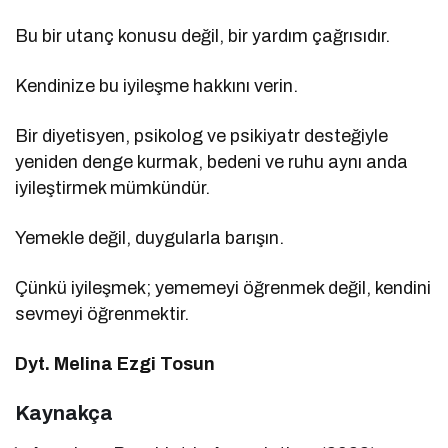
Bu bir utanç konusu değil, bir yardım çağrısıdır.
Kendinize bu iyileşme hakkını verin.
Bir diyetisyen, psikolog ve psikiyatr desteğiyle
yeniden denge kurmak, bedeni ve ruhu aynı anda
iyileştirmek mümkündür.
Yemekle değil, duygularla barışın.
Çünkü iyileşmek; yememeyi öğrenmek değil, kendini
sevmeyi öğrenmektir.
Dyt. Melina Ezgi Tosun
Kaynakça