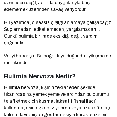
üzerinden değil, aslında duygularıyla baş
edememek üzerinden savaş veriyordur.
Bu yazımda, o sessiz çığlığı anlamaya çalışacağız.
Suçlamadan, etiketlemeden, yargılamadan…
Çünkü bulimia bir irade eksikliği değil, yardım
çağrısıdır.
Ve iyi haber şu: Bu çağrı duyulduğunda, iyileşme de
mümkündür.
Bulimia Nervoza Nedir?
Bulimia nervoza, kişinin tekrar eden şekilde
tıkanırcasına yemek yeme ve ardından bu durumu
telafi etmek için kusma, laksatif (ishal ilacı)
kullanma, aşırı egzersiz yapma veya uzun süre aç
kalma davranışları göstermesiyle karakterize bir