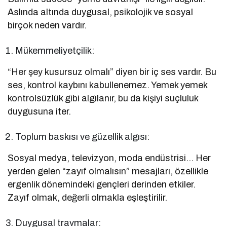
Aslında altında duygusal, psikolojik ve sosyal
birçok neden vardır.
Mükemmeliyetçilik:
“Her şey kusursuz olmalı” diyen bir iç ses vardır. Bu
ses, kontrol kaybını kabullenemez. Yemek yemek
kontrolsüzlük gibi algılanır, bu da kişiyi suçluluk
duygusuna iter.
Toplum baskısı ve güzellik algısı:
Sosyal medya, televizyon, moda endüstrisi… Her
yerden gelen “zayıf olmalısın” mesajları, özellikle
ergenlik dönemindeki gençleri derinden etkiler.
Zayıf olmak, değerli olmakla eşleştirilir.
Duygusal travmalar: