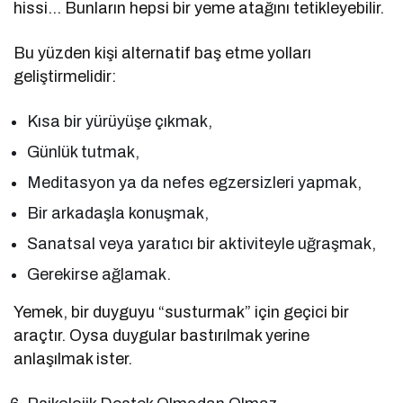
hissi… Bunların hepsi bir yeme atağını tetikleyebilir.
Bu yüzden kişi alternatif baş etme yolları
geliştirmelidir:
Kısa bir yürüyüşe çıkmak,
Günlük tutmak,
Meditasyon ya da nefes egzersizleri yapmak,
Bir arkadaşla konuşmak,
Sanatsal veya yaratıcı bir aktiviteyle uğraşmak,
Gerekirse ağlamak.
Yemek, bir duyguyu “susturmak” için geçici bir
araçtır. Oysa duygular bastırılmak yerine
anlaşılmak ister.