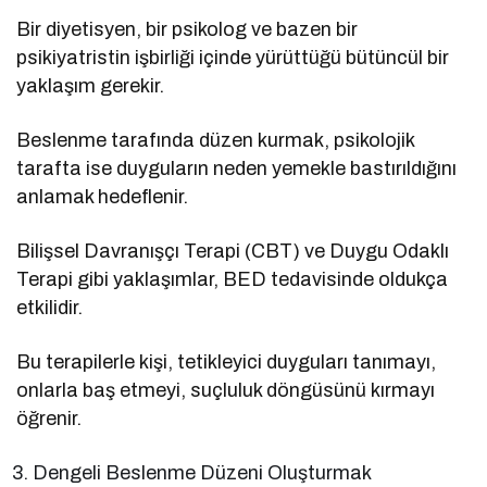
Bir diyetisyen, bir psikolog ve bazen bir
psikiyatristin işbirliği içinde yürüttüğü bütüncül bir
yaklaşım gerekir.
Beslenme tarafında düzen kurmak, psikolojik
tarafta ise duyguların neden yemekle bastırıldığını
anlamak hedeflenir.
Bilişsel Davranışçı Terapi (CBT) ve Duygu Odaklı
Terapi gibi yaklaşımlar, BED tedavisinde oldukça
etkilidir.
Bu terapilerle kişi, tetikleyici duyguları tanımayı,
onlarla baş etmeyi, suçluluk döngüsünü kırmayı
öğrenir.
Dengeli Beslenme Düzeni Oluşturmak