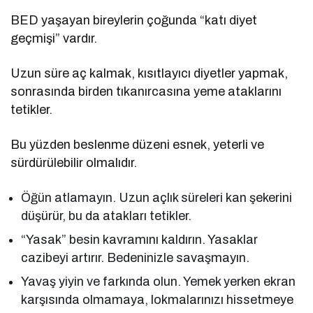
BED yaşayan bireylerin çoğunda “katı diyet
geçmişi” vardır.
Uzun süre aç kalmak, kısıtlayıcı diyetler yapmak,
sonrasında birden tıkanırcasına yeme ataklarını
tetikler.
Bu yüzden beslenme düzeni esnek, yeterli ve
sürdürülebilir olmalıdır.
Öğün atlamayın. Uzun açlık süreleri kan şekerini
düşürür, bu da atakları tetikler.
“Yasak” besin kavramını kaldırın. Yasaklar
cazibeyi artırır. Bedeninizle savaşmayın.
Yavaş yiyin ve farkında olun. Yemek yerken ekran
karşısında olmamaya, lokmalarınızı hissetmeye