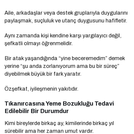
Aile, arkadaşlar veya destek gruplarıyla duygularını
paylaşmak, suçluluk ve utanç duygusunu hafifletir.
Aynı zamanda kişi kendine karşı yargılayıcı değil,
şefkatli olmayı öğrenmelidir.
Bir atak yaşandığında “yine beceremedim” demek
yerine “şu anda zorlanıyorum ama bu bir süreç”
diyebilmek büyük bir fark yaratır.
Özşefkat, iyileşmenin yakıtıdır.
Tıkanırcasına Yeme Bozukluğu Tedavi
Edilebilir Bir Durumdur
Kimi bireylerde birkaç ay, kimilerinde birkaç yıl
sürebilir ama her zaman umut vardır.