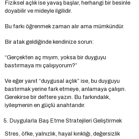
Fiziksel açlık ise yavaş başlar, herhangi bir besinle
doyabilir ve mideyle ilgilidir.
Bu farkı öğrenmek zaman alır ama mümkündür.
Bir atak geldiğinde kendinize sorun:
“Gerçekten aç mıyım, yoksa bir duyguyu
bastırmaya mı çalışıyorum?”
Ve eğer yanıt “duygusal açlık” ise, bu duyguyu
bastırmak yerine fark etmeye, anlamaya çalışın.
Gerekirse bir deftere yazın. Bu farkındalık,
iyileşmenin en güçlü anahtarıdır.
Duygularla Baş Etme Stratejileri Geliştirmek
Stres, öfke, yalnızlık, hayal kırıklığı, değersizlik