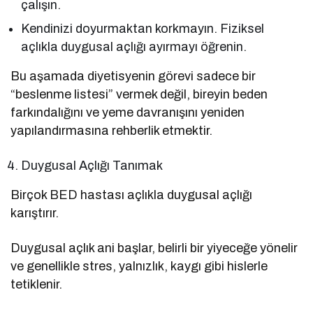
çalışın.
Kendinizi doyurmaktan korkmayın. Fiziksel
açlıkla duygusal açlığı ayırmayı öğrenin.
Bu aşamada diyetisyenin görevi sadece bir
“beslenme listesi” vermek değil, bireyin beden
farkındalığını ve yeme davranışını yeniden
yapılandırmasına rehberlik etmektir.
Duygusal Açlığı Tanımak
Birçok BED hastası açlıkla duygusal açlığı
karıştırır.
Duygusal açlık ani başlar, belirli bir yiyeceğe yönelir
ve genellikle stres, yalnızlık, kaygı gibi hislerle
tetiklenir.