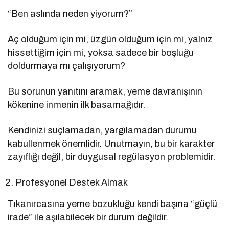
“Ben aslında neden yiyorum?”
Aç olduğum için mi, üzgün olduğum için mi, yalnız
hissettiğim için mi, yoksa sadece bir boşluğu
doldurmaya mı çalışıyorum?
Bu sorunun yanıtını aramak, yeme davranışının
kökenine inmenin ilk basamağıdır.
Kendinizi suçlamadan, yargılamadan durumu
kabullenmek önemlidir. Unutmayın, bu bir karakter
zayıflığı değil, bir duygusal regülasyon problemidir.
Profesyonel Destek Almak
Tıkanırcasına yeme bozukluğu kendi başına “güçlü
irade” ile aşılabilecek bir durum değildir.