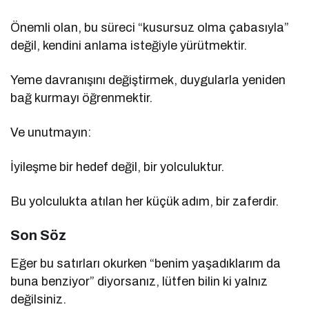
Önemli olan, bu süreci “kusursuz olma çabasıyla”
değil, kendini anlama isteğiyle yürütmektir.
Yeme davranışını değiştirmek, duygularla yeniden
bağ kurmayı öğrenmektir.
Ve unutmayın:
İyileşme bir hedef değil, bir yolculuktur.
Bu yolculukta atılan her küçük adım, bir zaferdir.
Son Söz
Eğer bu satırları okurken “benim yaşadıklarım da
buna benziyor” diyorsanız, lütfen bilin ki yalnız
değilsiniz.