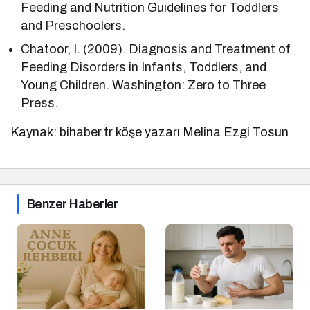
Feeding and Nutrition Guidelines for Toddlers
and Preschoolers.
Chatoor, I. (2009). Diagnosis and Treatment of
Feeding Disorders in Infants, Toddlers, and
Young Children. Washington: Zero to Three
Press.
Kaynak: bihaber.tr köşe yazarı Melina Ezgi Tosun
Benzer Haberler