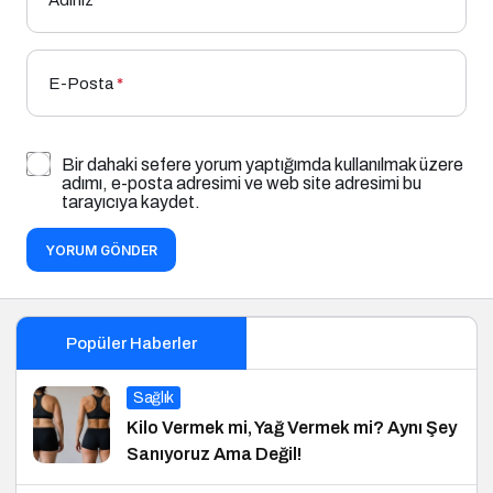
E-Posta
*
Bir dahaki sefere yorum yaptığımda kullanılmak üzere
adımı, e-posta adresimi ve web site adresimi bu
tarayıcıya kaydet.
YORUM GÖNDER
Popüler Haberler
Sağlık
Kilo Vermek mi, Yağ Vermek mi? Aynı Şey
Sanıyoruz Ama Değil!