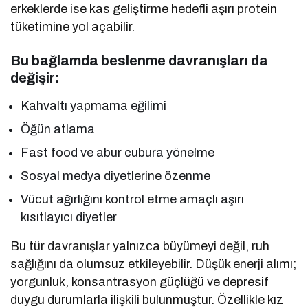
erkeklerde ise kas geliştirme hedefli aşırı protein
tüketimine yol açabilir.
Bu bağlamda beslenme davranışları da
değişir:
Kahvaltı yapmama eğilimi
Öğün atlama
Fast food ve abur cubura yönelme
Sosyal medya diyetlerine özenme
Vücut ağırlığını kontrol etme amaçlı aşırı
kısıtlayıcı diyetler
Bu tür davranışlar yalnızca büyümeyi değil, ruh
sağlığını da olumsuz etkileyebilir. Düşük enerji alımı;
yorgunluk, konsantrasyon güçlüğü ve depresif
duygu durumlarla ilişkili bulunmuştur. Özellikle kız