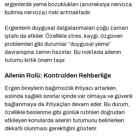
ergenlerde yeme bozuklukları (anoreksiya nervoza,
bulimia nervoza) riski artmaktadır.
Ergenlerin duygusal dalgalanmaları çoğu zaman
iştahı da etkiler. Özellikle stres, kaygı, özgüven
problemleri gibi durumlar “duygusal yeme”
davranışına zemin hazırlar. Bu noktada ailenin
tutumu kritik önem taşır.
Ailenin Rolü: Kontrolden Rehberliğe
Ergen bireylerin bağımsızlık ihtiyacı artarken,
aslında sağlıklı sınırlar içinde var olmaya ve güvenli
bağlanmaya da ihtiyaçları devam eder. Bu durum,
özellikle beslenme gibi günlük rutinleri doğrudan
etkileyen konularda ailenin tutumunu belirlerken
dikkatli olunması gerektiğini gösterir.