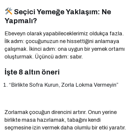
Seçici Yemeğe Yaklaşım: Ne
Yapmalı?
Ebeveyn olarak yapabileceklerimiz oldukça fazla.
İlk adım: çocuğunuzun ne hissettiğini anlamaya
çalışmak. İkinci adım: ona uygun bir yemek ortamı
oluşturmak. Üçüncü adım: sabır.
İşte 8 altın öneri
“Birlikte Sofra Kurun, Zorla Lokma Vermeyin”
Zorlamak çocuğun direncini artırır. Onun yerine
birlikte masa hazırlamak, tabağını kendi
seçmesine izin vermek daha olumlu bir etki yaratır.