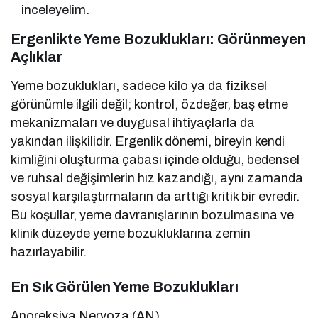
inceleyelim.
Ergenlikte Yeme Bozuklukları: Görünmeyen
Açlıklar
Yeme bozuklukları, sadece kilo ya da fiziksel
görünümle ilgili değil; kontrol, özdeğer, baş etme
mekanizmaları ve duygusal ihtiyaçlarla da
yakından ilişkilidir. Ergenlik dönemi, bireyin kendi
kimliğini oluşturma çabası içinde olduğu, bedensel
ve ruhsal değişimlerin hız kazandığı, aynı zamanda
sosyal karşılaştırmaların da arttığı kritik bir evredir.
Bu koşullar, yeme davranışlarının bozulmasına ve
klinik düzeyde yeme bozukluklarına zemin
hazırlayabilir.
En Sık Görülen Yeme Bozuklukları
Anoreksiya Nervoza (AN)