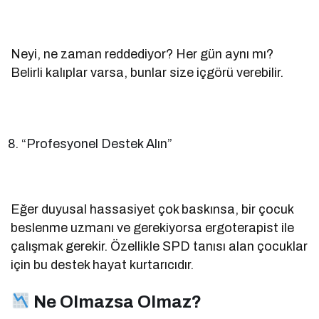
Neyi, ne zaman reddediyor? Her gün aynı mı?
Belirli kalıplar varsa, bunlar size içgörü verebilir.
“Profesyonel Destek Alın”
Eğer duyusal hassasiyet çok baskınsa, bir çocuk
beslenme uzmanı ve gerekiyorsa ergoterapist ile
çalışmak gerekir. Özellikle SPD tanısı alan çocuklar
için bu destek hayat kurtarıcıdır.
Ne Olmazsa Olmaz?