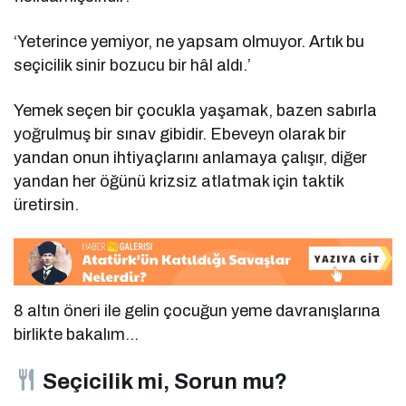
‘Yeterince yemiyor, ne yapsam olmuyor. Artık bu
seçicilik sinir bozucu bir hâl aldı.’
Yemek seçen bir çocukla yaşamak, bazen sabırla
yoğrulmuş bir sınav gibidir. Ebeveyn olarak bir
yandan onun ihtiyaçlarını anlamaya çalışır, diğer
yandan her öğünü krizsiz atlatmak için taktik
üretirsin.
8 altın öneri ile gelin çocuğun yeme davranışlarına
birlikte bakalım…
Seçicilik mi, Sorun mu?