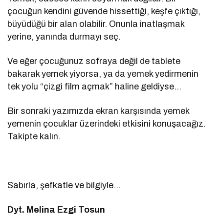
çocuğun kendini güvende hissettiği, keşfe çıktığı,
büyüdüğü bir alan olabilir. Onunla inatlaşmak
yerine, yanında durmayı seç.
Ve eğer çocuğunuz sofraya değil de tablete
bakarak yemek yiyorsa, ya da yemek yedirmenin
tek yolu “çizgi film açmak” haline geldiyse…
Bir sonraki yazımızda ekran karşısında yemek
yemenin çocuklar üzerindeki etkisini konuşacağız.
Takipte kalın.
Sabırla, şefkatle ve bilgiyle…
Dyt. Melina Ezgi Tosun