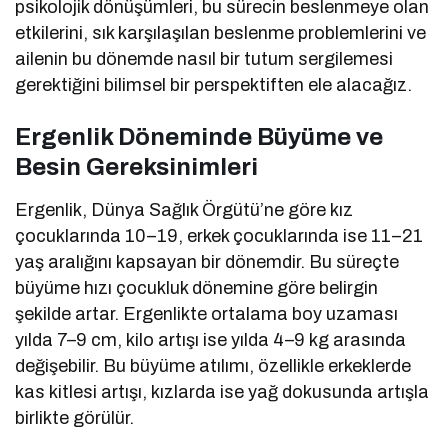
psikolojik dönüşümleri, bu sürecin beslenmeye olan
etkilerini, sık karşılaşılan beslenme problemlerini ve
ailenin bu dönemde nasıl bir tutum sergilemesi
gerektiğini bilimsel bir perspektiften ele alacağız.
Ergenlik Döneminde Büyüme ve
Besin Gereksinimleri
Ergenlik, Dünya Sağlık Örgütü’ne göre kız
çocuklarında 10–19, erkek çocuklarında ise 11–21
yaş aralığını kapsayan bir dönemdir. Bu süreçte
büyüme hızı çocukluk dönemine göre belirgin
şekilde artar. Ergenlikte ortalama boy uzaması
yılda 7–9 cm, kilo artışı ise yılda 4–9 kg arasında
değişebilir. Bu büyüme atılımı, özellikle erkeklerde
kas kitlesi artışı, kızlarda ise yağ dokusunda artışla
birlikte görülür.