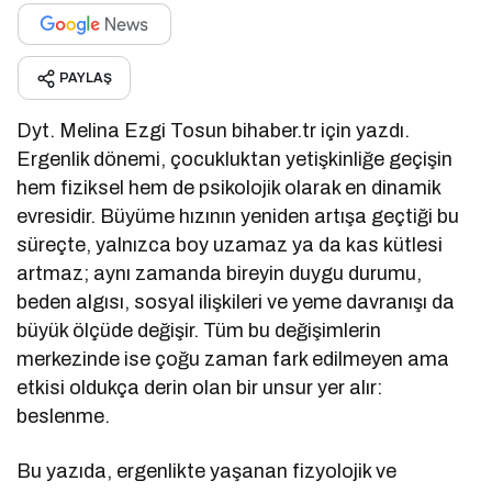
PAYLAŞ
Dyt. Melina Ezgi Tosun bihaber.tr için yazdı.
Ergenlik dönemi, çocukluktan yetişkinliğe geçişin
hem fiziksel hem de psikolojik olarak en dinamik
evresidir. Büyüme hızının yeniden artışa geçtiği bu
süreçte, yalnızca boy uzamaz ya da kas kütlesi
artmaz; aynı zamanda bireyin duygu durumu,
beden algısı, sosyal ilişkileri ve yeme davranışı da
büyük ölçüde değişir. Tüm bu değişimlerin
merkezinde ise çoğu zaman fark edilmeyen ama
etkisi oldukça derin olan bir unsur yer alır:
beslenme.
Bu yazıda, ergenlikte yaşanan fizyolojik ve