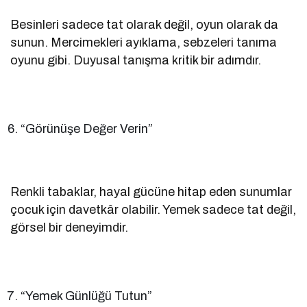
Besinleri sadece tat olarak değil, oyun olarak da
sunun. Mercimekleri ayıklama, sebzeleri tanıma
oyunu gibi. Duyusal tanışma kritik bir adımdır.
“Görünüşe Değer Verin”
Renkli tabaklar, hayal gücüne hitap eden sunumlar
çocuk için davetkâr olabilir. Yemek sadece tat değil,
görsel bir deneyimdir.
“Yemek Günlüğü Tutun”