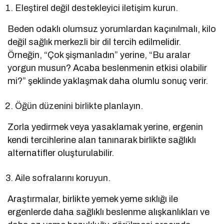
Eleştirel değil destekleyici iletişim kurun.
Beden odaklı olumsuz yorumlardan kaçınılmalı, kilo
değil sağlık merkezli bir dil tercih edilmelidir.
Örneğin, “Çok şişmanladın” yerine, “Bu aralar
yorgun musun? Acaba beslenmenin etkisi olabilir
mi?” şeklinde yaklaşmak daha olumlu sonuç verir.
Öğün düzenini birlikte planlayın.
Zorla yedirmek veya yasaklamak yerine, ergenin
kendi tercihlerine alan tanınarak birlikte sağlıklı
alternatifler oluşturulabilir.
Aile sofralarını koruyun.
Araştırmalar, birlikte yemek yeme sıklığı ile
ergenlerde daha sağlıklı beslenme alışkanlıkları ve