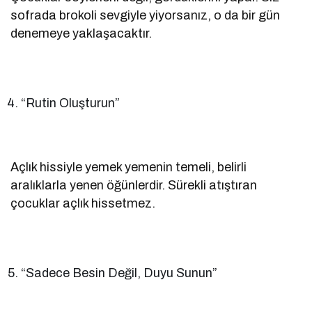
sofrada brokoli sevgiyle yiyorsanız, o da bir gün
denemeye yaklaşacaktır.
“Rutin Oluşturun”
Açlık hissiyle yemek yemenin temeli, belirli
aralıklarla yenen öğünlerdir. Sürekli atıştıran
çocuklar açlık hissetmez.
“Sadece Besin Değil, Duyu Sunun”