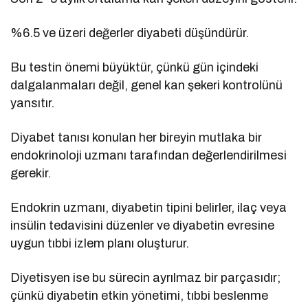
%6.5 ve üzeri değerler diyabeti düşündürür.
Bu testin önemi büyüktür, çünkü gün içindeki
dalgalanmaları değil, genel kan şekeri kontrolünü
yansıtır.
Diyabet tanısı konulan her bireyin mutlaka bir
endokrinoloji uzmanı tarafından değerlendirilmesi
gerekir.
Endokrin uzmanı, diyabetin tipini belirler, ilaç veya
insülin tedavisini düzenler ve diyabetin evresine
uygun tıbbi izlem planı oluşturur.
Diyetisyen ise bu sürecin ayrılmaz bir parçasıdır;
çünkü diyabetin etkin yönetimi, tıbbi beslenme