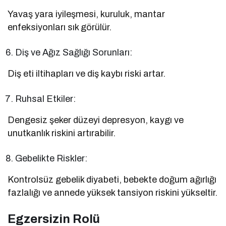
Yavaş yara iyileşmesi, kuruluk, mantar
enfeksiyonları sık görülür.
Diş ve Ağız Sağlığı Sorunları:
Diş eti iltihapları ve diş kaybı riski artar.
Ruhsal Etkiler:
Dengesiz şeker düzeyi depresyon, kaygı ve
unutkanlık riskini artırabilir.
Gebelikte Riskler:
Kontrolsüz gebelik diyabeti, bebekte doğum ağırlığı
fazlalığı ve annede yüksek tansiyon riskini yükseltir.
Egzersizin Rolü