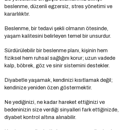
beslenme, düzenli egzersiz, stres yönetimi ve
kararlılıktır.
Beslenme, bir tedavi şekli olmanın ötesinde,
yaşam kalitesini belirleyen temel bir unsurdur.
Sürdürülebilir bir beslenme planı, kişinin hem
fiziksel hem ruhsal sağlığını korur; uzun vadede
kalp, böbrek, göz ve sinir sistemini destekler.
Diyabetle yaşamak, kendinizi kısıtlamak değil;
kendinize yeniden özen göstermektir.
Ne yediğinizi, ne kadar hareket ettiğinizi ve
bedeninizin size verdiği sinyalleri fark ettiğinizde,
diyabet kontrol altına alınabilir.