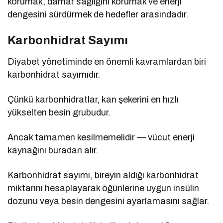
korumak, damar sağlığını korumak ve enerji
dengesini sürdürmek de hedefler arasındadır.
Karbonhidrat Sayımı
Diyabet yönetiminde en önemli kavramlardan biri
karbonhidrat sayımıdır.
Çünkü karbonhidratlar, kan şekerini en hızlı
yükselten besin grubudur.
Ancak tamamen kesilmemelidir — vücut enerji
kaynağını buradan alır.
Karbonhidrat sayımı, bireyin aldığı karbonhidrat
miktarını hesaplayarak öğünlerine uygun insülin
dozunu veya besin dengesini ayarlamasını sağlar.