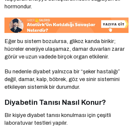
hormondur.
Eğer bu sistem bozulursa, glikoz kanda birikir;
hücreler enerjiye ulaşamaz, damar duvarları zarar
görür ve uzun vadede birçok organ etkilenir.
Bu nedenle diyabet yalnızca bir “şeker hastalığı”
değil, damar, kalp, böbrek, göz ve sinir sistemini
etkileyen sistemik bir durumdur.
Diyabetin Tanısı Nasıl Konur?
Bir kişiye diyabet tanısı konulması için çeşitli
laboratuvar testleri yapılır.