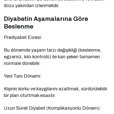
dozu yakından izlenmelidir.
Diyabetin Aşamalarına Göre
Beslenme
Prediyabet Evresi:
Bu dönemde yaşam tarzı değişikliği (beslenme,
egzersiz, kilo kontrolü) ile kan şekeri tamamen
normale dönebilir.
Yeni Tanı Dönemi:
Kişinin korku ve kaygılarını azaltmak, sürdürülebilir
bir plan oturtmak esastır.
Uzun Süreli Diyabet (Komplikasyonlu Dönem):