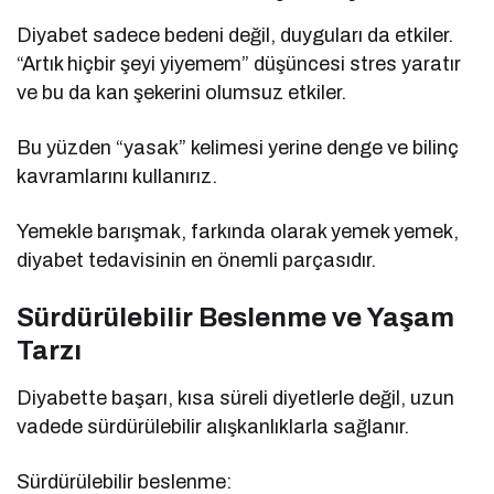
Diyabet sadece bedeni değil, duyguları da etkiler.
“Artık hiçbir şeyi yiyemem” düşüncesi stres yaratır
ve bu da kan şekerini olumsuz etkiler.
Bu yüzden “yasak” kelimesi yerine denge ve bilinç
kavramlarını kullanırız.
Yemekle barışmak, farkında olarak yemek yemek,
diyabet tedavisinin en önemli parçasıdır.
Sürdürülebilir Beslenme ve Yaşam
Tarzı
Diyabette başarı, kısa süreli diyetlerle değil, uzun
vadede sürdürülebilir alışkanlıklarla sağlanır.
Sürdürülebilir beslenme: