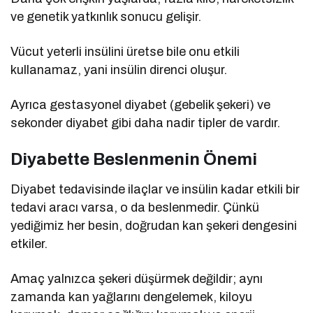
ve genetik yatkınlık sonucu gelişir.
Vücut yeterli insülini üretse bile onu etkili
kullanamaz, yani insülin direnci oluşur.
Ayrıca gestasyonel diyabet (gebelik şekeri) ve
sekonder diyabet gibi daha nadir tipler de vardır.
Diyabette Beslenmenin Önemi
Diyabet tedavisinde ilaçlar ve insülin kadar etkili bir
tedavi aracı varsa, o da beslenmedir. Çünkü
yediğimiz her besin, doğrudan kan şekeri dengesini
etkiler.
Amaç yalnızca şekeri düşürmek değildir; aynı
zamanda kan yağlarını dengelemek, kiloyu