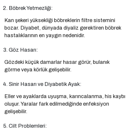
Böbrek Yetmezliği:
Kan şekeri yüksekliği böbreklerin filtre sistemini
bozar. Diyabet, dünyada diyaliz gerektiren böbrek
hastalıklarının en yaygın nedenidir.
Göz Hasarı:
Gözdeki küçük damarlar hasar görür, bulanık
görme veya körlük gelişebilir.
Sinir Hasarı ve Diyabetik Ayak:
Eller ve ayaklarda uyuşma, karıncalanma, his kaybı
oluşur. Yaralar fark edilmediğinde enfeksiyon
gelişebilir.
Cilt Problemleri: