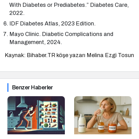
With Diabetes or Prediabetes.” Diabetes Care,
2022.
IDF Diabetes Atlas, 2023 Edition.
Mayo Clinic. Diabetic Complications and
Management, 2024.
Kaynak: Bihaber.TR köşe yazarı Melina Ezgi Tosun
Benzer Haberler