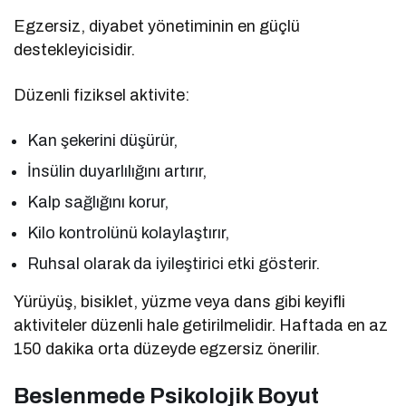
Egzersiz, diyabet yönetiminin en güçlü
destekleyicisidir.
Düzenli fiziksel aktivite:
Kan şekerini düşürür,
İnsülin duyarlılığını artırır,
Kalp sağlığını korur,
Kilo kontrolünü kolaylaştırır,
Ruhsal olarak da iyileştirici etki gösterir.
Yürüyüş, bisiklet, yüzme veya dans gibi keyifli
aktiviteler düzenli hale getirilmelidir. Haftada en az
150 dakika orta düzeyde egzersiz önerilir.
Beslenmede Psikolojik Boyut