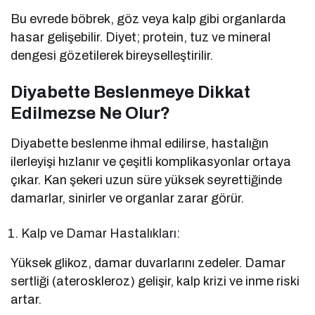
Bu evrede böbrek, göz veya kalp gibi organlarda
hasar gelişebilir. Diyet; protein, tuz ve mineral
dengesi gözetilerek bireyselleştirilir.
Diyabette Beslenmeye Dikkat
Edilmezse Ne Olur?
Diyabette beslenme ihmal edilirse, hastalığın
ilerleyişi hızlanır ve çeşitli komplikasyonlar ortaya
çıkar. Kan şekeri uzun süre yüksek seyrettiğinde
damarlar, sinirler ve organlar zarar görür.
Kalp ve Damar Hastalıkları:
Yüksek glikoz, damar duvarlarını zedeler. Damar
sertliği (ateroskleroz) gelişir, kalp krizi ve inme riski
artar.