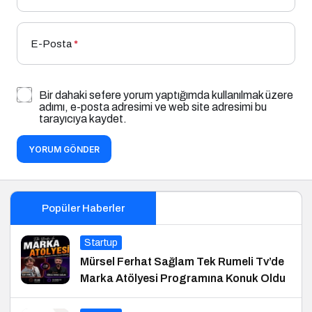
E-Posta
*
Bir dahaki sefere yorum yaptığımda kullanılmak üzere
adımı, e-posta adresimi ve web site adresimi bu
tarayıcıya kaydet.
YORUM GÖNDER
Popüler Haberler
Startup
Mürsel Ferhat Sağlam Tek Rumeli Tv’de
Marka Atölyesi Programına Konuk Oldu