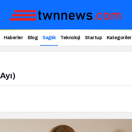
Haberler
Blog
Sağlık
Teknoloji
Startup
Kategoriler
 Ayı)