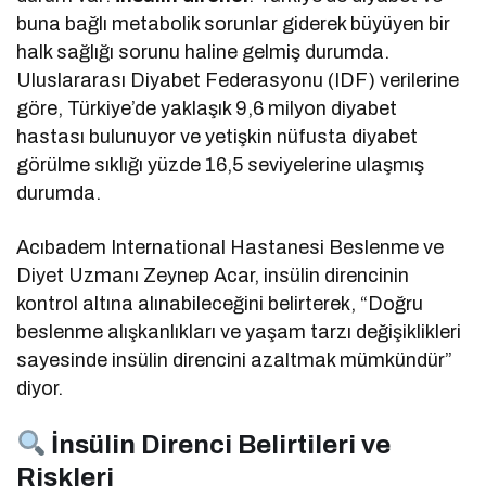
buna bağlı metabolik sorunlar giderek büyüyen bir
halk sağlığı sorunu haline gelmiş durumda.
Uluslararası Diyabet Federasyonu (IDF) verilerine
göre, Türkiye’de yaklaşık 9,6 milyon diyabet
hastası bulunuyor ve yetişkin nüfusta diyabet
görülme sıklığı yüzde 16,5 seviyelerine ulaşmış
durumda.
Acıbadem International Hastanesi Beslenme ve
Diyet Uzmanı Zeynep Acar, insülin direncinin
kontrol altına alınabileceğini belirterek, “Doğru
beslenme alışkanlıkları ve yaşam tarzı değişiklikleri
sayesinde insülin direncini azaltmak mümkündür”
diyor.
İnsülin Direnci Belirtileri ve
Riskleri