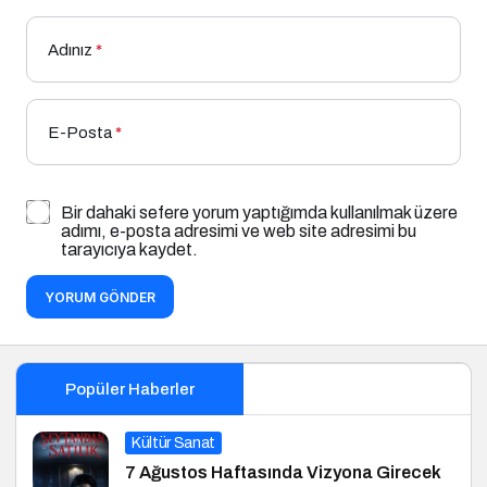
Adınız
*
E-Posta
*
Bir dahaki sefere yorum yaptığımda kullanılmak üzere
adımı, e-posta adresimi ve web site adresimi bu
tarayıcıya kaydet.
YORUM GÖNDER
Popüler Haberler
Kültür Sanat
7 Ağustos Haftasında Vizyona Girecek