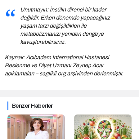
Unutmayın: İnsülin direnci bir kader
değildir. Erken dönemde yapacağınız
yaşam tarzı değişiklikleri ile
metabolizmanızı yeniden dengeye
kavuşturabilirsiniz.
Kaynak: Acıbadem International Hastanesi
Beslenme ve Diyet Uzmanı Zeynep Acar
açıklamaları – saglikli.org arşivinden derlenmiştir.
Benzer Haberler