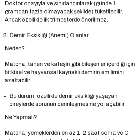
Doktor onayıyla ve sınırlandırılarak (günde 1
gramdan fazla olmayacak şekilde) tüketilebilir.
Ancak özellikle ilk trimesterde önerilmez.
Demir Eksikliği (Anemi) Olanlar
Neden?
Matcha, tanen ve kateşin gibi bileşenler içerdiği için
bitkisel ve hayvansal kaynaklı demirin emilimini
azaltabilir.
Bu durum, özellikle demir eksikliği yaşayan
bireylerde sorunun derinleşmesine yol açabilir.
Ne Yapmalı?
Matcha, yemeklerden en az 1-2 saat sonra ve C