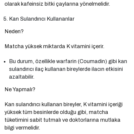
olarak kafeinsiz bitki çaylarına yönelmelidir.
Kan Sulandırıcı Kullananlar
Neden?
Matcha yüksek miktarda K vitamini içerir.
Bu durum, özellikle warfarin (Coumadin) gibi kan
sulandırıcı ilaç kullanan bireylerde ilacın etkisini
azaltabilir.
Ne Yapmalı?
Kan sulandırıcı kullanan bireyler, K vitamini içeriği
yüksek tüm besinlerde olduğu gibi, matcha
tüketimini sabit tutmalı ve doktorlarına mutlaka
bilgi vermelidir.