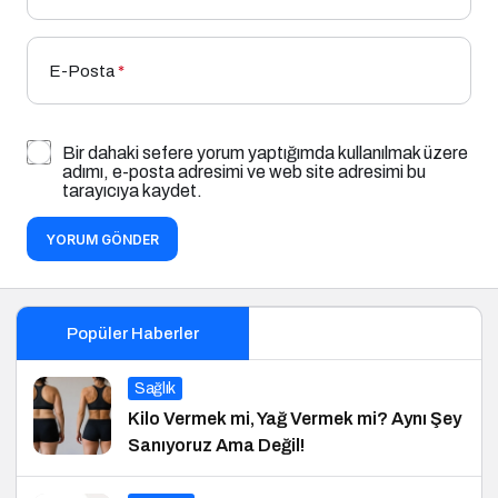
E-Posta
*
Bir dahaki sefere yorum yaptığımda kullanılmak üzere
adımı, e-posta adresimi ve web site adresimi bu
tarayıcıya kaydet.
YORUM GÖNDER
Popüler Haberler
Sağlık
Kilo Vermek mi, Yağ Vermek mi? Aynı Şey
Sanıyoruz Ama Değil!