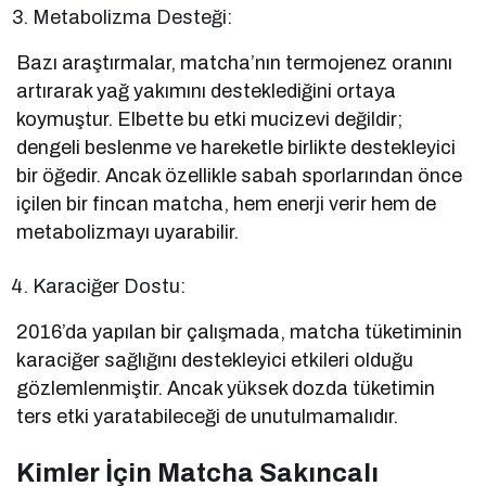
Metabolizma Desteği:
Bazı araştırmalar, matcha’nın termojenez oranını
artırarak yağ yakımını desteklediğini ortaya
koymuştur. Elbette bu etki mucizevi değildir;
dengeli beslenme ve hareketle birlikte destekleyici
bir öğedir. Ancak özellikle sabah sporlarından önce
içilen bir fincan matcha, hem enerji verir hem de
metabolizmayı uyarabilir.
Karaciğer Dostu:
2016’da yapılan bir çalışmada, matcha tüketiminin
karaciğer sağlığını destekleyici etkileri olduğu
gözlemlenmiştir. Ancak yüksek dozda tüketimin
ters etki yaratabileceği de unutulmamalıdır.
Kimler İçin Matcha Sakıncalı