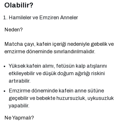
Olabilir?
Hamileler ve Emziren Anneler
Neden?
Matcha çayı, kafein içeriği nedeniyle gebelik ve
emzirme döneminde sınırlandırılmalıdır.
Yüksek kafein alımı, fetüsün kalp atışlarını
etkileyebilir ve düşük doğum ağırlığı riskini
artırabilir.
Emzirme döneminde kafein anne sütüne
geçebilir ve bebekte huzursuzluk, uykusuzluk
yapabilir.
Ne Yapmalı?