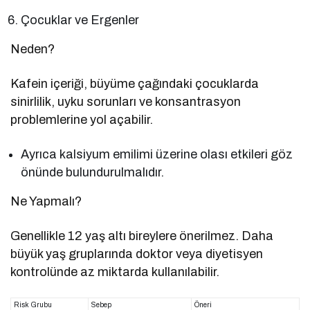
Çocuklar ve Ergenler
Neden?
Kafein içeriği, büyüme çağındaki çocuklarda
sinirlilik, uyku sorunları ve konsantrasyon
problemlerine yol açabilir.
Ayrıca kalsiyum emilimi üzerine olası etkileri göz
önünde bulundurulmalıdır.
Ne Yapmalı?
Genellikle 12 yaş altı bireylere önerilmez. Daha
büyük yaş gruplarında doktor veya diyetisyen
kontrolünde az miktarda kullanılabilir.
Risk Grubu
Sebep
Öneri