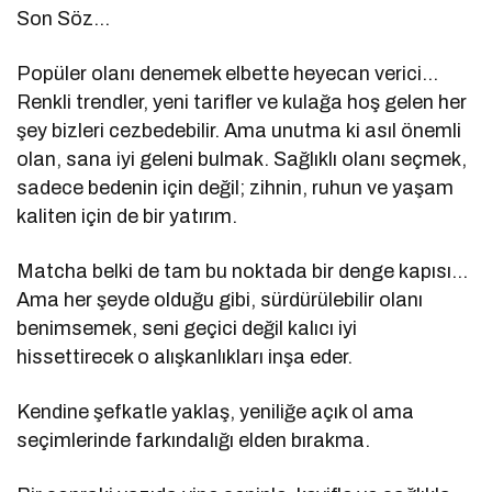
Son Söz…
Popüler olanı denemek elbette heyecan verici…
Renkli trendler, yeni tarifler ve kulağa hoş gelen her
şey bizleri cezbedebilir. Ama unutma ki asıl önemli
olan, sana iyi geleni bulmak. Sağlıklı olanı seçmek,
sadece bedenin için değil; zihnin, ruhun ve yaşam
kaliten için de bir yatırım.
Matcha belki de tam bu noktada bir denge kapısı…
Ama her şeyde olduğu gibi, sürdürülebilir olanı
benimsemek, seni geçici değil kalıcı iyi
hissettirecek o alışkanlıkları inşa eder.
Kendine şefkatle yaklaş, yeniliğe açık ol ama
seçimlerinde farkındalığı elden bırakma.