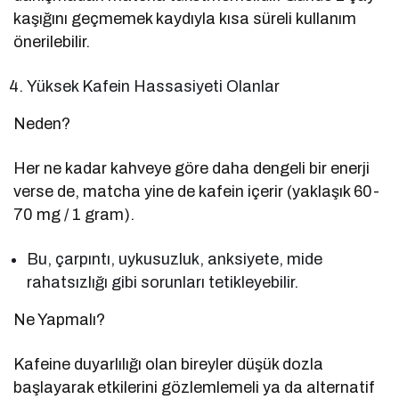
kaşığını geçmemek kaydıyla kısa süreli kullanım
önerilebilir.
Yüksek Kafein Hassasiyeti Olanlar
Neden?
Her ne kadar kahveye göre daha dengeli bir enerji
verse de, matcha yine de kafein içerir (yaklaşık 60-
70 mg / 1 gram).
Bu, çarpıntı, uykusuzluk, anksiyete, mide
rahatsızlığı gibi sorunları tetikleyebilir.
Ne Yapmalı?
Kafeine duyarlılığı olan bireyler düşük dozla
başlayarak etkilerini gözlemlemeli ya da alternatif