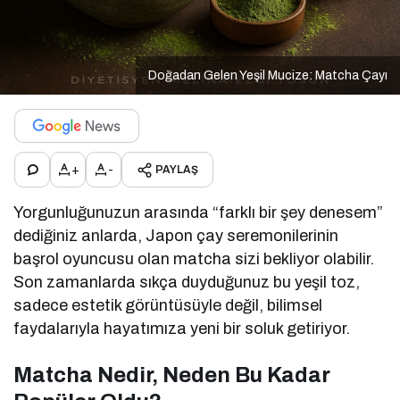
Doğadan Gelen Yeşil Mucize: Matcha Çayı
+
-
PAYLAŞ
Yorgunluğunuzun arasında “farklı bir şey denesem”
dediğiniz anlarda, Japon çay seremonilerinin
başrol oyuncusu olan matcha sizi bekliyor olabilir.
Son zamanlarda sıkça duyduğunuz bu yeşil toz,
sadece estetik görüntüsüyle değil, bilimsel
faydalarıyla hayatımıza yeni bir soluk getiriyor.
Matcha Nedir, Neden Bu Kadar