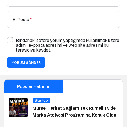
E-Posta
*
Bir dahaki sefere yorum yaptığımda kullanılmak üzere
adımı, e-posta adresimi ve web site adresimi bu
tarayıcıya kaydet.
YORUM GÖNDER
Popüler Haberler
Startup
Mürsel Ferhat Sağlam Tek Rumeli Tv’de
Marka Atölyesi Programına Konuk Oldu