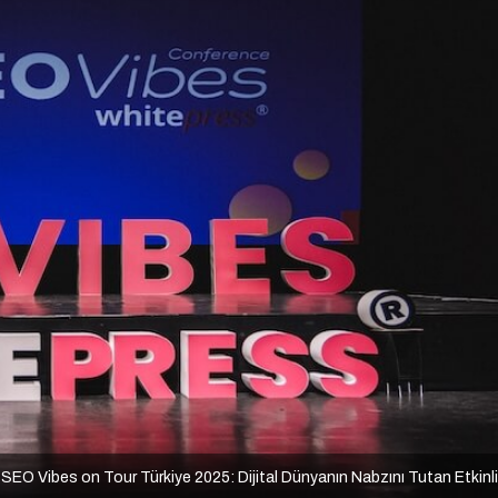
SEO Vibes on Tour Türkiye 2025: Dijital Dünyanın Nabzını Tutan Etkinl