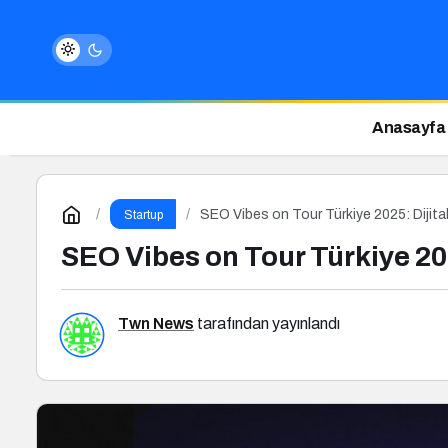
Anasayfa
SEO Vibes on Tour Türkiye 2025: Dijita
Startup
SEO Vibes on Tour Türkiye 202
Twn News
tarafından yayınlandı