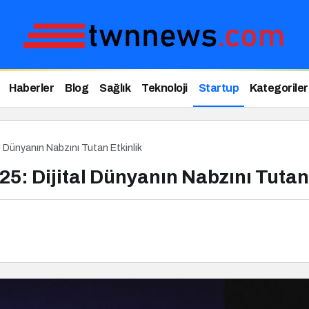
Haberler
Blog
Sağlık
Teknoloji
Startup
Kategoriler
l Dünyanın Nabzını Tutan Etkinlik
5: Dijital Dünyanın Nabzını Tutan