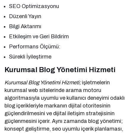
SEO Optimizasyonu
Düzenli Yayın
Bilgi Aktarımı
Etkileşim ve Geri Bildirim
Performans Ölçümü:
Sürekli İyileştirme
Kurumsal Blog Yönetimi Hizmeti
Kurumsal Blog Yönetimi Hizmeti;
işletmelerin
kurumsal web sitelerinde arama motoru
algoritmasıyla uyumlu ve kullanıcı deneyimi odaklı
blog içerikleriyle markanın dijital otoritesinin
güçlendirilmesini ve dijital iletişim stratejisinin
güçlenmesini içerir. Aynı zamanda blog yönetimi;
konsept geliştirme, seo uyumlu içerik planlaması,