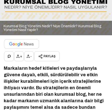
Kurumsal Blog Yönetimi Nedir? Niye Önemlidir? Kurumsal Blog
Yönetimi Nasıl Yapılır?
+
-
PAYLAŞ
Markaların hedef kitleleri ve paydaşlarıyla
güvene dayalı, etkili, sürdürülebilir ve etkin
ilişkiler kurabilmeleri için içerik stratejilerine
ihtiyacı vardır. Bu stratejilerin en önemli
unsurlarından biri olan kurumsal blog, her ne
kadar markanın uzmanlık alanlarına dair bilgi
paylaşımını temel alsa da sadece bundan