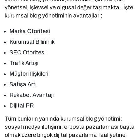
yönetsel, işlevsel ve olgusal değer taşımakta. İşte
kurumsal blog yönetiminin avantajları;
Marka Otoritesi
Kurumsal Bilinirlik
SEO Otoritesi
Trafik Artışı
Müşteri İlişkileri
Satışa Artı
Rekabet Avantajı
Dijital PR
Tüm bunların yanında kurumsal blog yönetimi;
sosyal medya iletişimi, e-posta pazarlaması başta
olmak üzere birçok dijital pazarlama faaliyetine