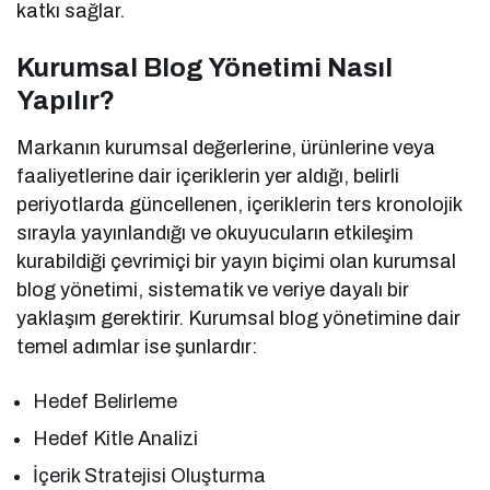
katkı sağlar.
Kurumsal Blog Yönetimi Nasıl
Yapılır?
Markanın kurumsal değerlerine, ürünlerine veya
faaliyetlerine dair içeriklerin yer aldığı, belirli
periyotlarda güncellenen, içeriklerin ters kronolojik
sırayla yayınlandığı ve okuyucuların etkileşim
kurabildiği çevrimiçi bir yayın biçimi olan kurumsal
blog yönetimi, sistematik ve veriye dayalı bir
yaklaşım gerektirir. Kurumsal blog yönetimine dair
temel adımlar ise şunlardır:
Hedef Belirleme
Hedef Kitle Analizi
İçerik Stratejisi Oluşturma