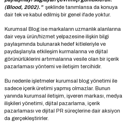
(Blood, 2002).”
şeklinde tanımlansa da konuya
dair tek ve kabul edilmiş bir genel ifade yoktur.
Kurumsal Blog ise markaların uzmanlık alanlarına
dair veya ürün/hizmet yelpazesine ilişkin bilgi
paylaşımında bulunarak hedef kitleleriyle ve
paydaşlarıyla etkileşim kurmalarına ve dijital
görünürlüklerini artırmalarına vesile olan bir içerik
pazarlaması yöntemi ve iletişim tercihidir.
Bu nedenle işletmeler kurumsal blog yönetimi ile
sadece içerik üretimi yapmış olmazlar. Bunun
yanında kurumsal iletişim, işveren markası, medya
ilişkileri yönetimi, dijital pazarlama, içerik
pazarlaması ve dijital PR süreçlerine dair aksiyon
da gerçekleştirirler.