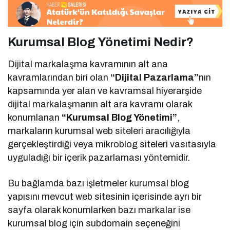
Kurumsal Blog Yönetimi Nedir?
Dijital markalaşma kavramının alt ana
kavramlarından biri olan
“Dijital Pazarlama”
nın
kapsamında yer alan ve kavramsal hiyerarşide
dijital markalaşmanın alt ara kavramı olarak
konumlanan
“Kurumsal Blog Yönetimi”
,
markaların kurumsal web siteleri aracılığıyla
gerçekleştirdiği veya mikroblog siteleri vasıtasıyla
uyguladığı bir içerik pazarlaması yöntemidir.
Bu bağlamda bazı işletmeler kurumsal blog
yapısını mevcut web sitesinin içerisinde ayrı bir
sayfa olarak konumlarken bazı markalar ise
kurumsal blog için subdomain seçeneğini