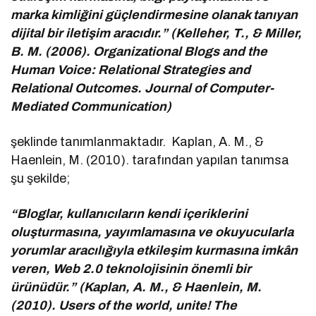
marka kimliğini güçlendirmesine olanak tanıyan
dijital bir iletişim aracıdır.” (Kelleher, T., & Miller,
B. M. (2006). Organizational Blogs and the
Human Voice: Relational Strategies and
Relational Outcomes. Journal of Computer-
Mediated Communication)
şeklinde tanımlanmaktadır. Kaplan, A. M., &
Haenlein, M. (2010). tarafından yapılan tanımsa
şu şekilde;
“Bloglar, kullanıcıların kendi içeriklerini
oluşturmasına, yayımlamasına ve okuyucularla
yorumlar aracılığıyla etkileşim kurmasına imkân
veren, Web 2.0 teknolojisinin önemli bir
ürünüdür.” (Kaplan, A. M., & Haenlein, M.
(2010). Users of the world, unite! The