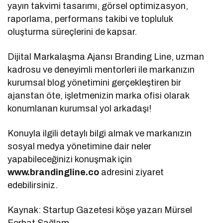
yayın takvimi tasarımı, görsel optimizasyon,
raporlama, performans takibi ve topluluk
oluşturma süreçlerini de kapsar.
Dijital Markalaşma Ajansı Branding Line, uzman
kadrosu ve deneyimli mentorleri ile markanızın
kurumsal blog yönetimini gerçekleştiren bir
ajanstan öte, işletmenizin marka ofisi olarak
konumlanan kurumsal yol arkadaşı!
Konuyla ilgili detaylı bilgi almak ve markanızın
sosyal medya yönetimine dair neler
yapabileceğinizi konuşmak için
www.brandingline.co
adresini ziyaret
edebilirsiniz.
Kaynak: Startup Gazetesi köşe yazarı Mürsel
Ferhat Sağlam