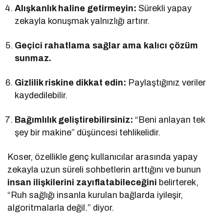
Alışkanlık haline getirmeyin:
Sürekli yapay
zekayla konuşmak yalnızlığı artırır.
Geçici rahatlama sağlar ama kalıcı çözüm
sunmaz.
Gizlilik riskine dikkat edin:
Paylaştığınız veriler
kaydedilebilir.
Bağımlılık geliştirebilirsiniz:
“Beni anlayan tek
şey bir makine” düşüncesi tehlikelidir.
Koser, özellikle genç kullanıcılar arasında yapay
zekayla uzun süreli sohbetlerin arttığını ve bunun
insan ilişkilerini zayıflatabileceğini
belirterek,
“Ruh sağlığı insanla kurulan bağlarda iyileşir,
algoritmalarla değil.” diyor.