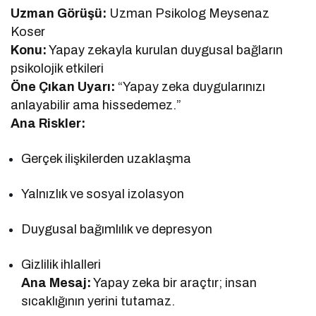
Uzman Görüşü:
Uzman Psikolog Meysenaz
Koser
Konu:
Yapay zekayla kurulan duygusal bağların
psikolojik etkileri
Öne Çıkan Uyarı:
“Yapay zeka duygularınızı
anlayabilir ama hissedemez.”
Ana Riskler:
Gerçek ilişkilerden uzaklaşma
Yalnızlık ve sosyal izolasyon
Duygusal bağımlılık ve depresyon
Gizlilik ihlalleri
Ana Mesaj:
Yapay zeka bir araçtır; insan
sıcaklığının yerini tutamaz.