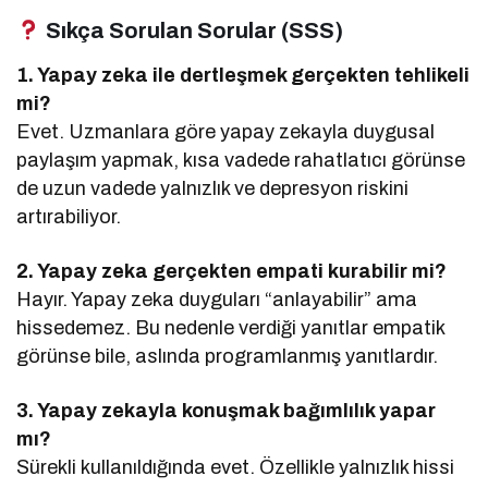
Sıkça Sorulan Sorular (SSS)
1. Yapay zeka ile dertleşmek gerçekten tehlikeli
mi?
Evet. Uzmanlara göre yapay zekayla duygusal
paylaşım yapmak, kısa vadede rahatlatıcı görünse
de uzun vadede yalnızlık ve depresyon riskini
artırabiliyor.
2. Yapay zeka gerçekten empati kurabilir mi?
Hayır. Yapay zeka duyguları “anlayabilir” ama
hissedemez. Bu nedenle verdiği yanıtlar empatik
görünse bile, aslında programlanmış yanıtlardır.
3. Yapay zekayla konuşmak bağımlılık yapar
mı?
Sürekli kullanıldığında evet. Özellikle yalnızlık hissi