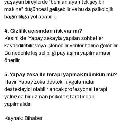
yaşayan bireylerde “beni anlayan tek şey bir
makine” düşüncesi gelişebilir ve bu da psikolojik
bağımlılığa yol açabilir.
4. Gizlilik açısından risk var mı?
Kesinlikle. Yapay zekayla yapılan sohbetler
kaydedilebilir veya işlenebilir veriler haline gelebilir.
Bu nedenle kişisel bilgi paylaşımı yapılmaması
önerilir.
5. Yapay zeka ile terapi yapmak mümkün mü?
Hayır. Yapay zeka destekli uygulamalar
destekleyici olabilir ancak profesyonel terapi
yalnızca bir uzman psikolog tarafından
yapılmalıdır.
Kaynak: Bihaber