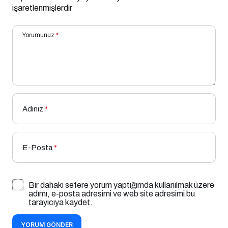
işaretlenmişlerdir
Yorumunuz
*
Adınız
*
E-Posta
*
Bir dahaki sefere yorum yaptığımda kullanılmak üzere
adımı, e-posta adresimi ve web site adresimi bu
tarayıcıya kaydet.
YORUM GÖNDER