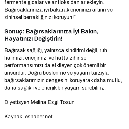
fermente gıdalar ve antioksidanlar ekleyin.
Bağırsaklarınıza iyi bakarak enerjinizi artırın ve
zihinsel berraklığınızı koruyun!”
Sonuç: Bağırsaklarınıza İyi Bakın,
Hayatınızı Değiştirin!
Bağırsak sağlığı, yalnızca sindirimi değil, ruh
halimizi, enerjimizi ve hatta zihinsel
performansımızı da etkileyen çok önemli bir
unsurdur. Doğru beslenme ve yaşam tarzıyla
bağırsaklarımızın dengesini koruyarak daha mutlu,
daha sağlıklı ve enerjik bir yaşam sürebiliriz.
Diyetisyen Melina Ezgi Tosun
Kaynak: eshaber.net