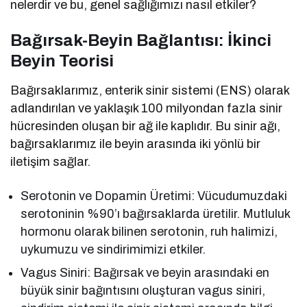
nelerdir ve bu, genel sağlığımızı nasıl etkiler?
Bağırsak-Beyin Bağlantısı: İkinci
Beyin Teorisi
Bağırsaklarımız, enterik sinir sistemi (ENS) olarak
adlandırılan ve yaklaşık 100 milyondan fazla sinir
hücresinden oluşan bir ağ ile kaplıdır. Bu sinir ağı,
bağırsaklarımız ile beyin arasında iki yönlü bir
iletişim sağlar.
Serotonin ve Dopamin Üretimi: Vücudumuzdaki
serotoninin %90’ı bağırsaklarda üretilir. Mutluluk
hormonu olarak bilinen serotonin, ruh halimizi,
uykumuzu ve sindirimimizi etkiler.
Vagus Siniri: Bağırsak ve beyin arasındaki en
büyük sinir bağıntısını oluşturan vagus siniri,