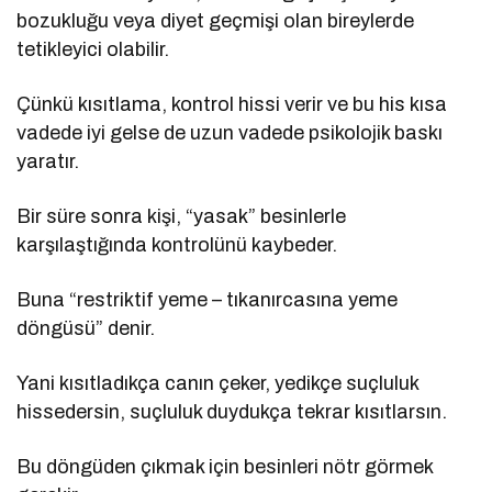
bozukluğu veya diyet geçmişi olan bireylerde
tetikleyici olabilir.
Çünkü kısıtlama, kontrol hissi verir ve bu his kısa
vadede iyi gelse de uzun vadede psikolojik baskı
yaratır.
Bir süre sonra kişi, “yasak” besinlerle
karşılaştığında kontrolünü kaybeder.
Buna “restriktif yeme – tıkanırcasına yeme
döngüsü” denir.
Yani kısıtladıkça canın çeker, yedikçe suçluluk
hissedersin, suçluluk duydukça tekrar kısıtlarsın.
Bu döngüden çıkmak için besinleri nötr görmek