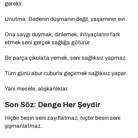
gerekir.
Unutma: Bedenin düşmanın değil, yaşamının evi.
Ona saygı duymak, dinlemek, ihtiyaçlarını fark
etmek seni gerçek sağlığa götürür.
Bir parça çikolata yemek, seni sağlıksız yapmaz.
Tüm günü abur cuburla geçirmek sağlıksız yapar.
Yani mesele, alışkanlıklar.
Son Söz: Denge Her Şeydir
Hiçbir besin seni zayıflatmaz, hiçbir besin seni
şişmanlatmaz.