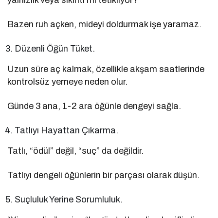
Bazen ruh açken, mideyi doldurmak işe yaramaz.
Düzenli Öğün Tüket.
Uzun süre aç kalmak, özellikle akşam saatlerinde
kontrolsüz yemeye neden olur.
Günde 3 ana, 1-2 ara öğünle dengeyi sağla.
Tatlıyı Hayattan Çıkarma.
Tatlı, “ödül” değil, “suç” da değildir.
Tatlıyı dengeli öğünlerin bir parçası olarak düşün.
Suçluluk Yerine Sorumluluk.