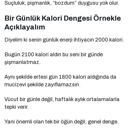
Suçluluk, pişmanlık, “bozdum” duygusu yok olur.
Bir Günlük Kalori Dengesi Örnekle
Açıklayalım
Diyelim ki senin günlük enerji ihtiyacın 2000 kalori.
Bugün 2100 kalori aldın bu seni bir günde
şişmanlatmaz.
Aynı şekilde ertesi gün 1800 kalori aldığında da
mucizevi şekilde zayıflamazsın.
Vücut bir günle değil, haftalık aylık ortalamalarla
tepki verir.
Yani önemli olan tek bir öğün değil, genel denge.