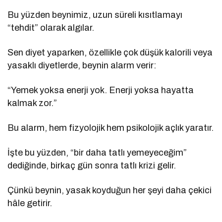
Bu yüzden beynimiz, uzun süreli kısıtlamayı
“tehdit” olarak algılar.
Sen diyet yaparken, özellikle çok düşük kalorili veya
yasaklı diyetlerde, beynin alarm verir:
“Yemek yoksa enerji yok. Enerji yoksa hayatta
kalmak zor.”
Bu alarm, hem fizyolojik hem psikolojik açlık yaratır.
İşte bu yüzden, “bir daha tatlı yemeyeceğim”
dediğinde, birkaç gün sonra tatlı krizi gelir.
Çünkü beynin, yasak koyduğun her şeyi daha çekici
hâle getirir.