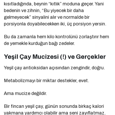
kısıtladığında, beynin “kıtlık” moduna geçer. Yani
bedenin ve zihnin, “Bu yiyecek bir daha
gelmeyecek” sinyalini alır ve normalde bir
porsiyonla doyabilecekken iki, üç porsiyon yersin.
Bu da zamanla hem kilo kontrolünü zorlaştırır hem
de yemekle kurduğun bağı zedeler.
Yeşil Çay Mucizesi (!) ve Gerçekler
Yeşil çay antioksidan açısından zengindir, doğru.
Metabolizmayı bir miktar destekler, evet.
Ama mucize değildir.
Bir fincan yeşil çay, günün sonunda birkaç kalori
yakmana yardımcı olabilir ama seni zayıflatmaz.