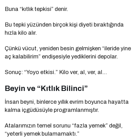
Buna “kıtlık tepkisi” denir.
Bu tepki yüzünden birçok kişi diyeti bıraktığında
hızla kilo alır.
Çünkü vücut, yeniden besin gelmişken “ileride yine
aç kalabilirim” endişesiyle yediklerini depolar.
Sonuç: “Yoyo etkisi.” Kilo ver, al, ver, al…
Beyin ve “Kıtlık Bilinci”
İnsan beyni, binlerce yıllık evrim boyunca hayatta
kalma içgüdüsüyle programlanmıştır.
Atalarımızın temel sorunu “fazla yemek” değil,
“yeterli yemek bulamamaktı.”