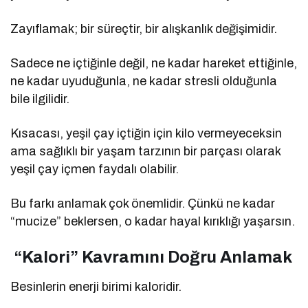
Zayıflamak; bir süreçtir, bir alışkanlık değişimidir.
Sadece ne içtiğinle değil, ne kadar hareket ettiğinle,
ne kadar uyuduğunla, ne kadar stresli olduğunla
bile ilgilidir.
Kısacası, yeşil çay içtiğin için kilo vermeyeceksin
ama sağlıklı bir yaşam tarzının bir parçası olarak
yeşil çay içmen faydalı olabilir.
Bu farkı anlamak çok önemlidir. Çünkü ne kadar
“mucize” beklersen, o kadar hayal kırıklığı yaşarsın.
“Kalori” Kavramını Doğru Anlamak
Besinlerin enerji birimi kaloridir.