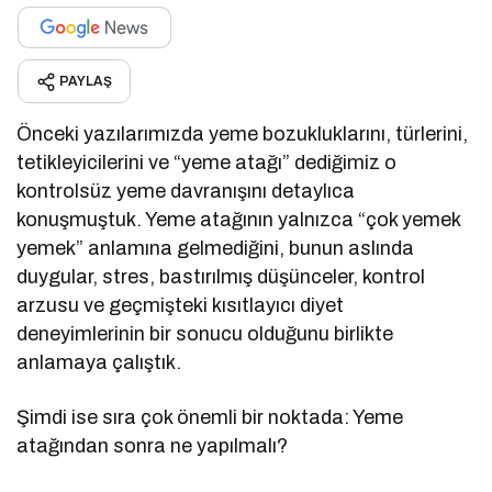
PAYLAŞ
Önceki yazılarımızda yeme bozukluklarını, türlerini,
tetikleyicilerini ve “yeme atağı” dediğimiz o
kontrolsüz yeme davranışını detaylıca
konuşmuştuk. Yeme atağının yalnızca “çok yemek
yemek” anlamına gelmediğini, bunun aslında
duygular, stres, bastırılmış düşünceler, kontrol
arzusu ve geçmişteki kısıtlayıcı diyet
deneyimlerinin bir sonucu olduğunu birlikte
anlamaya çalıştık.
Şimdi ise sıra çok önemli bir noktada: Yeme
atağından sonra ne yapılmalı?