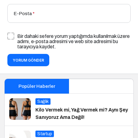
E-Posta
*
Bir dahaki sefere yorum yaptığımda kullanılmak üzere
adımı, e-posta adresimi ve web site adresimi bu
tarayıcıya kaydet.
YORUM GÖNDER
Popüler Haberler
Sağlık
Kilo Vermek mi, Yağ Vermek mi? Aynı Şey
Sanıyoruz Ama Değil!
Startup