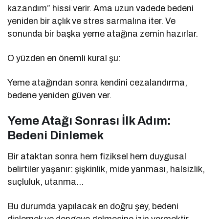
kazandım” hissi verir. Ama uzun vadede bedeni
yeniden bir açlık ve stres sarmalına iter. Ve
sonunda bir başka yeme atağına zemin hazırlar.
O yüzden en önemli kural şu:
Yeme atağından sonra kendini cezalandırma,
bedene yeniden güven ver.
Yeme Atağı Sonrası İlk Adım:
Bedeni Dinlemek
Bir ataktan sonra hem fiziksel hem duygusal
belirtiler yaşanır: şişkinlik, mide yanması, halsizlik,
suçluluk, utanma…
Bu durumda yapılacak en doğru şey, bedeni