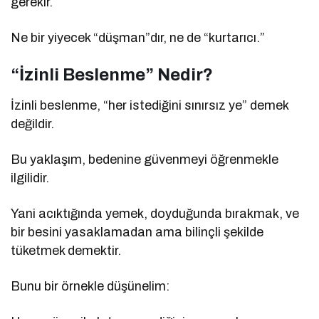
gerekir.
Ne bir yiyecek “düşman”dır, ne de “kurtarıcı.”
“İzinli Beslenme” Nedir?
İzinli beslenme, “her istediğini sınırsız ye” demek
değildir.
Bu yaklaşım, bedenine güvenmeyi öğrenmekle
ilgilidir.
Yani acıktığında yemek, doyduğunda bırakmak, ve
bir besini yasaklamadan ama bilinçli şekilde
tüketmek demektir.
Bunu bir örnekle düşünelim: