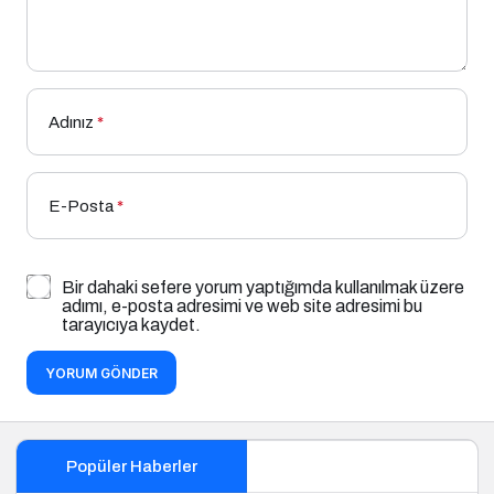
Adınız
*
E-Posta
*
Bir dahaki sefere yorum yaptığımda kullanılmak üzere
adımı, e-posta adresimi ve web site adresimi bu
tarayıcıya kaydet.
YORUM GÖNDER
Popüler Haberler