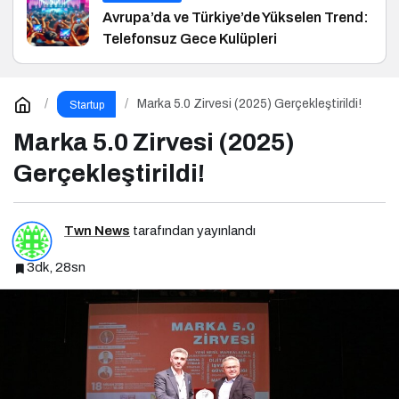
Avrupa’da ve Türkiye’de Yükselen Trend:
Telefonsuz Gece Kulüpleri
Marka 5.0 Zirvesi (2025) Gerçekleştirildi!
Startup
Marka 5.0 Zirvesi (2025)
Gerçekleştirildi!
Twn News
tarafından yayınlandı
3dk, 28sn