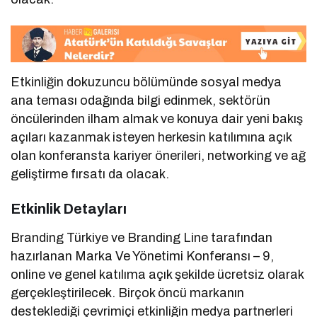
Etkinliğin dokuzuncu bölümünde sosyal medya
ana teması odağında bilgi edinmek, sektörün
öncülerinden ilham almak ve konuya dair yeni bakış
açıları kazanmak isteyen herkesin katılımına açık
olan konferansta kariyer önerileri, networking ve ağ
geliştirme fırsatı da olacak.
Etkinlik Detayları
Branding Türkiye ve Branding Line tarafından
hazırlanan Marka Ve Yönetimi Konferansı – 9,
online ve genel katılıma açık şekilde ücretsiz olarak
gerçekleştirilecek. Birçok öncü markanın
desteklediği çevrimiçi etkinliğin medya partnerleri