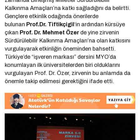
Kalkınma Amaçları’na katkı sağladığını da belirtti.
Gençlere etkinlik odağında önerilerde
bulunan
Prof.Dr. Tiftikçigil
‘in ardından kürsüye
çıkan
Prof. Dr. Mehmet Özer
de yine zirvenin
Sürdürülebilir Kalkınma Amaçları’na olan katkısını
vurgulayarak etkinliğin öneminden bahsetti.
Türkiye’de “işveren markası” dersini MYO’da
konumlayan ilk üniversitelerden biri olduklarını
vurgulayan Prof. Dr. Özer, zirvenin bu anlamda da
önemle takip edilmesi gerektiğini ifade etti.