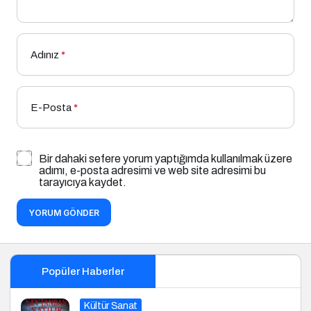
Adınız
*
E-Posta
*
Bir dahaki sefere yorum yaptığımda kullanılmak üzere
adımı, e-posta adresimi ve web site adresimi bu
tarayıcıya kaydet.
YORUM GÖNDER
Popüler Haberler
Kültür Sanat