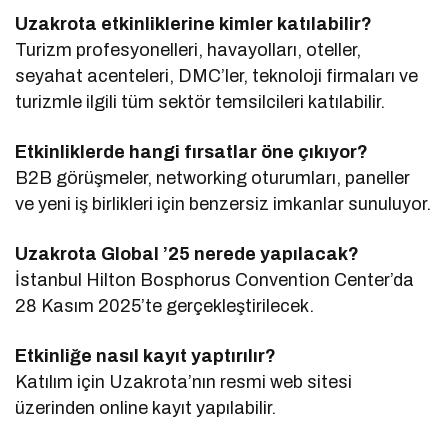
Uzakrota etkinliklerine kimler katılabilir?
Turizm profesyonelleri, havayolları, oteller,
seyahat acenteleri, DMC’ler, teknoloji firmaları ve
turizmle ilgili tüm sektör temsilcileri katılabilir.
Etkinliklerde hangi fırsatlar öne çıkıyor?
B2B görüşmeler, networking oturumları, paneller
ve yeni iş birlikleri için benzersiz imkanlar sunuluyor.
Uzakrota Global ’25 nerede yapılacak?
İstanbul Hilton Bosphorus Convention Center’da
28 Kasım 2025’te gerçekleştirilecek.
Etkinliğe nasıl kayıt yaptırılır?
Katılım için Uzakrota’nın resmi web sitesi
üzerinden online kayıt yapılabilir.