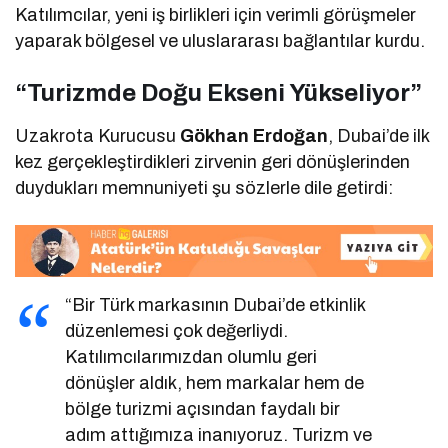
Katılımcılar, yeni iş birlikleri için verimli görüşmeler
yaparak bölgesel ve uluslararası bağlantılar kurdu.
“Turizmde Doğu Ekseni Yükseliyor”
Uzakrota Kurucusu
Gökhan Erdoğan
, Dubai’de ilk
kez gerçekleştirdikleri zirvenin geri dönüşlerinden
duydukları memnuniyeti şu sözlerle dile getirdi:
“Bir Türk markasının Dubai’de etkinlik
düzenlemesi çok değerliydi.
Katılımcılarımızdan olumlu geri
dönüşler aldık, hem markalar hem de
bölge turizmi açısından faydalı bir
adım attığımıza inanıyoruz. Turizm ve