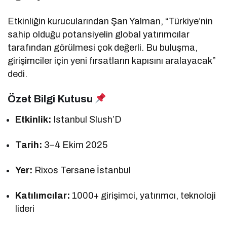
Etkinliğin kurucularından Şan Yalman, “Türkiye’nin
sahip olduğu potansiyelin global yatırımcılar
tarafından görülmesi çok değerli. Bu buluşma,
girişimciler için yeni fırsatların kapısını aralayacak”
dedi.
Özet Bilgi Kutusu
Etkinlik:
Istanbul Slush’D
Tarih:
3–4 Ekim 2025
Yer:
Rixos Tersane İstanbul
Katılımcılar:
1000+ girişimci, yatırımcı, teknoloji
lideri