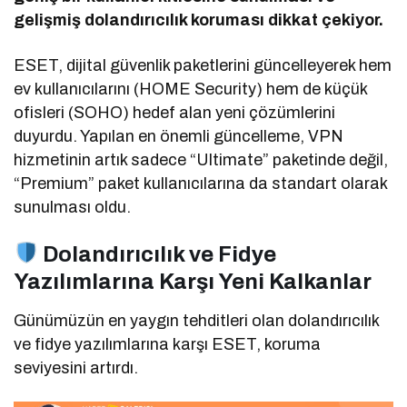
gelişmiş dolandırıcılık koruması dikkat çekiyor.
ESET, dijital güvenlik paketlerini güncelleyerek hem
ev kullanıcılarını (HOME Security) hem de küçük
ofisleri (SOHO) hedef alan yeni çözümlerini
duyurdu. Yapılan en önemli güncelleme, VPN
hizmetinin artık sadece “Ultimate” paketinde değil,
“Premium” paket kullanıcılarına da standart olarak
sunulması oldu.
Dolandırıcılık ve Fidye
Yazılımlarına Karşı Yeni Kalkanlar
Günümüzün en yaygın tehditleri olan dolandırıcılık
ve fidye yazılımlarına karşı ESET, koruma
seviyesini artırdı.