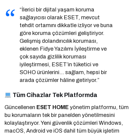
“İlerici bir dijital yaşam koruma
sağlayıcısı olarak ESET, mevcut
tehdit ortamını dikkatle izliyor ve buna
göre koruma çözümleri geliştiriyor.
Gelişmiş dolandırıcılık koruması,
eklenen Fidye Yazılımı İyileştirme ve
çok sayıda gizlilik koruması
iyileştirmesi, ESET’in tüketici ve
SOHO ürünlerini… sağlam, hepsi bir
arada çözümler hâline getiriyor.”
Tüm Cihazlar Tek Platformda
Güncellenen
ESET HOME
yönetim platformu, tüm
bu korumaların tek bir panelden yönetilmesini
kolaylaştırıyor. Yeni güvenlik çözümleri Windows,
macOS, Android ve iOS dahil tüm büyük işletim