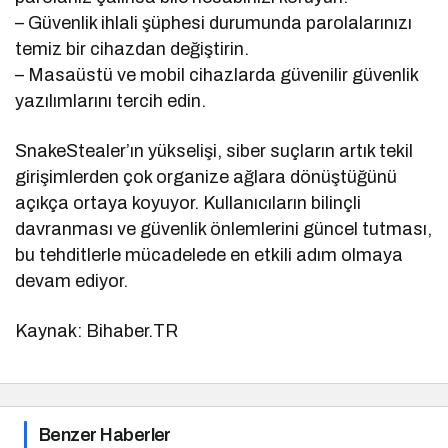
– Güvenlik ihlali şüphesi durumunda parolalarınızı
temiz bir cihazdan değiştirin.
– Masaüstü ve mobil cihazlarda güvenilir güvenlik
yazılımlarını tercih edin.
SnakeStealer’ın yükselişi, siber suçların artık tekil
girişimlerden çok organize ağlara dönüştüğünü
açıkça ortaya koyuyor. Kullanıcıların bilinçli
davranması ve güvenlik önlemlerini güncel tutması,
bu tehditlerle mücadelede en etkili adım olmaya
devam ediyor.
Kaynak: Bihaber.TR
Benzer Haberler