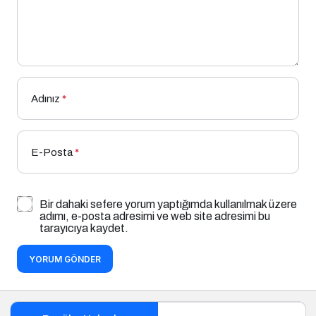
Adınız
*
E-Posta
*
Bir dahaki sefere yorum yaptığımda kullanılmak üzere
adımı, e-posta adresimi ve web site adresimi bu
tarayıcıya kaydet.
YORUM GÖNDER