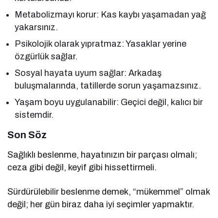
Metabolizmayı korur: Kas kaybı yaşamadan yağ
yakarsınız.
Psikolojik olarak yıpratmaz: Yasaklar yerine
özgürlük sağlar.
Sosyal hayata uyum sağlar: Arkadaş
buluşmalarında, tatillerde sorun yaşamazsınız.
Yaşam boyu uygulanabilir: Geçici değil, kalıcı bir
sistemdir.
Son Söz
Sağlıklı beslenme, hayatınızın bir parçası olmalı;
ceza gibi değil, keyif gibi hissettirmeli.
Sürdürülebilir beslenme demek, “mükemmel” olmak
değil; her gün biraz daha iyi seçimler yapmaktır.