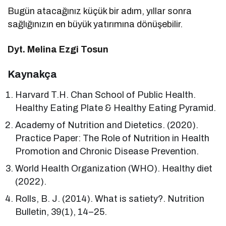
Bugün atacağınız küçük bir adım, yıllar sonra
sağlığınızın en büyük yatırımına dönüşebilir.
Dyt. Melina Ezgi Tosun
Kaynakça
Harvard T.H. Chan School of Public Health.
Healthy Eating Plate & Healthy Eating Pyramid.
Academy of Nutrition and Dietetics. (2020).
Practice Paper: The Role of Nutrition in Health
Promotion and Chronic Disease Prevention.
World Health Organization (WHO). Healthy diet
(2022).
Rolls, B. J. (2014). What is satiety?. Nutrition
Bulletin, 39(1), 14–25.