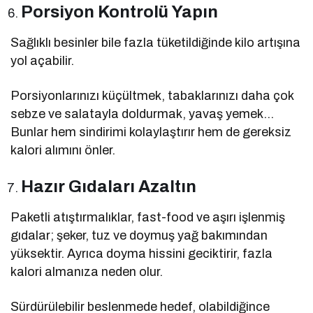
Porsiyon Kontrolü Yapın
Sağlıklı besinler bile fazla tüketildiğinde kilo artışına
yol açabilir.
Porsiyonlarınızı küçültmek, tabaklarınızı daha çok
sebze ve salatayla doldurmak, yavaş yemek…
Bunlar hem sindirimi kolaylaştırır hem de gereksiz
kalori alımını önler.
Hazır Gıdaları Azaltın
Paketli atıştırmalıklar, fast-food ve aşırı işlenmiş
gıdalar; şeker, tuz ve doymuş yağ bakımından
yüksektir. Ayrıca doyma hissini geciktirir, fazla
kalori almanıza neden olur.
Sürdürülebilir beslenmede hedef, olabildiğince