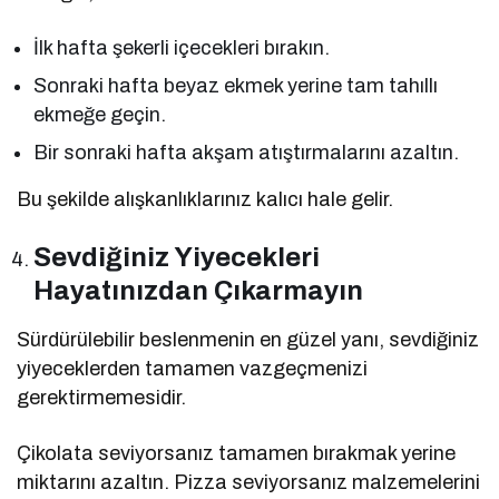
İlk hafta şekerli içecekleri bırakın.
Sonraki hafta beyaz ekmek yerine tam tahıllı
ekmeğe geçin.
Bir sonraki hafta akşam atıştırmalarını azaltın.
Bu şekilde alışkanlıklarınız kalıcı hale gelir.
Sevdiğiniz Yiyecekleri
Hayatınızdan Çıkarmayın
Sürdürülebilir beslenmenin en güzel yanı, sevdiğiniz
yiyeceklerden tamamen vazgeçmenizi
gerektirmemesidir.
Çikolata seviyorsanız tamamen bırakmak yerine
miktarını azaltın. Pizza seviyorsanız malzemelerini