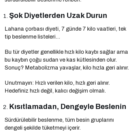
Şok Diyetlerden Uzak Durun
Lahana çorbası diyeti, 7 günde 7 kilo vaatleri, tek
tip beslenme listeleri…
Bu tür diyetler genellikle hızlı kilo kaybı sağlar ama
bu kaybın çoğu sudan ve kas kütlesinden olur.
Sonuç? Metabolizma yavaşlar, kilo hızla geri alınır.
Unutmayın: Hızlı verilen kilo, hızlı geri alınır.
Hedefiniz hızlı değil, kalıcı değişim olmalı.
Kısıtlamadan, Dengeyle Beslenin
Sürdürülebilir beslenme, tüm besin gruplarını
dengeli şekilde tüketmeyi içerir.