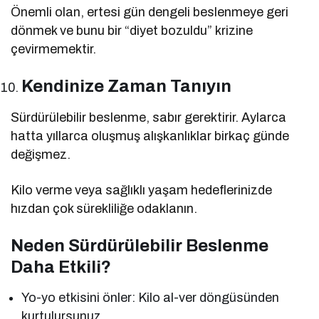
Önemli olan, ertesi gün dengeli beslenmeye geri
dönmek ve bunu bir “diyet bozuldu” krizine
çevirmemektir.
Kendinize Zaman Tanıyın
Sürdürülebilir beslenme, sabır gerektirir. Aylarca
hatta yıllarca oluşmuş alışkanlıklar birkaç günde
değişmez.
Kilo verme veya sağlıklı yaşam hedeflerinizde
hızdan çok sürekliliğe odaklanın.
Neden Sürdürülebilir Beslenme
Daha Etkili?
Yo-yo etkisini önler: Kilo al-ver döngüsünden
kurtulursunuz.