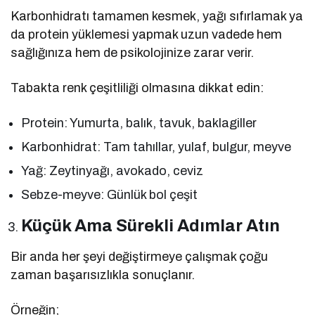
Karbonhidratı tamamen kesmek, yağı sıfırlamak ya
da protein yüklemesi yapmak uzun vadede hem
sağlığınıza hem de psikolojinize zarar verir.
Tabakta renk çeşitliliği olmasına dikkat edin:
Protein: Yumurta, balık, tavuk, baklagiller
Karbonhidrat: Tam tahıllar, yulaf, bulgur, meyve
Yağ: Zeytinyağı, avokado, ceviz
Sebze-meyve: Günlük bol çeşit
Küçük Ama Sürekli Adımlar Atın
Bir anda her şeyi değiştirmeye çalışmak çoğu
zaman başarısızlıkla sonuçlanır.
Örneğin;