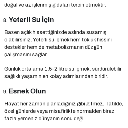
doğal ve az işlenmiş gıdaları tercih etmektir.
Yeterli Su İçin
Bazen açlık hissettiğinizde aslında susamış
olabilirsiniz. Yeterli su içmek hem tokluk hissini
destekler hem de metabolizmanın düzgün
çalışmasını sağlar.
Günlük ortalama 1,5-2 litre su içmek, sürdürülebilir
sağlıklı yaşamın en kolay adımlarından biridir.
Esnek Olun
Hayat her zaman planladığınız gibi gitmez. Tatilde,
özel günlerde veya misafirlikte normalden biraz
fazla yemeniz dünyanın sonu değil.