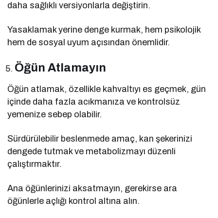
daha sağlıklı versiyonlarla değiştirin.
Yasaklamak yerine denge kurmak, hem psikolojik
hem de sosyal uyum açısından önemlidir.
Öğün Atlamayın
Öğün atlamak, özellikle kahvaltıyı es geçmek, gün
içinde daha fazla acıkmanıza ve kontrolsüz
yemenize sebep olabilir.
Sürdürülebilir beslenmede amaç, kan şekerinizi
dengede tutmak ve metabolizmayı düzenli
çalıştırmaktır.
Ana öğünlerinizi aksatmayın, gerekirse ara
öğünlerle açlığı kontrol altına alın.