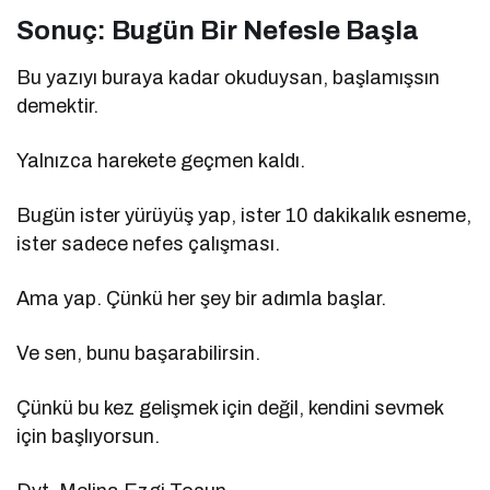
Sonuç: Bugün Bir Nefesle Başla
Bu yazıyı buraya kadar okuduysan, başlamışsın
demektir.
Yalnızca harekete geçmen kaldı.
Bugün ister yürüyüş yap, ister 10 dakikalık esneme,
ister sadece nefes çalışması.
Ama yap. Çünkü her şey bir adımla başlar.
Ve sen, bunu başarabilirsin.
Çünkü bu kez gelişmek için değil, kendini sevmek
için başlıyorsun.