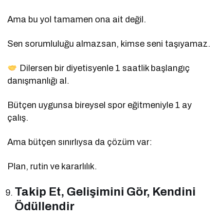
Ama bu yol tamamen ona ait değil.
Sen sorumluluğu almazsan, kimse seni taşıyamaz.
Dilersen bir diyetisyenle 1 saatlik başlangıç
danışmanlığı al.
Bütçen uygunsa bireysel spor eğitmeniyle 1 ay
çalış.
Ama bütçen sınırlıysa da çözüm var:
Plan, rutin ve kararlılık.
Takip Et, Gelişimini Gör, Kendini
Ödüllendir