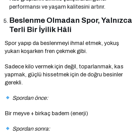
performansı ve yaşam kalitesini artırır.
Beslenme Olmadan Spor, Yalnızca
Terli Bir İyilik Hâli
Spor yapıp da beslenmeyi ihmal etmek, yokuş
yukarı koşarken fren çekmek gibi.
Sadece kilo vermek için değil, toparlanmak, kas
yapmak, güçlü hissetmek için de doğru besinler
gerekli.
Spordan önce:
Bir meyve + birkaç badem (enerji)
Spordan sonra: