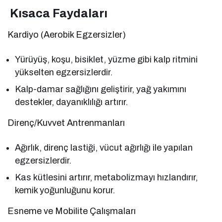
Kısaca Faydaları
Kardiyo (Aerobik Egzersizler)
Yürüyüş, koşu, bisiklet, yüzme gibi kalp ritmini
yükselten egzersizlerdir.
Kalp-damar sağlığını geliştirir, yağ yakımını
destekler, dayanıklılığı artırır.
Direnç/Kuvvet Antrenmanları
Ağırlık, direnç lastiği, vücut ağırlığı ile yapılan
egzersizlerdir.
Kas kütlesini artırır, metabolizmayı hızlandırır,
kemik yoğunluğunu korur.
Esneme ve Mobilite Çalışmaları