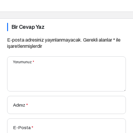
Bir Cevap Yaz
E-posta adresiniz yayınlanmayacak.
Gerekli alanlar
*
ile
işaretlenmişlerdir
Yorumunuz
*
Adınız
*
E-Posta
*