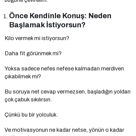
Önce Kendinle Konuş: Neden
Başlamak İstiyorsun?
Kilo vermek mi istiyorsun?
Daha fit görünmek mi?
Yoksa sadece nefes nefese kalmadan merdiven
çıkabilmek mi?
Bu soruya net cevap vermezsen, başladığın yoldan
çok çabuk sıkılırsın.
Çünkü bu bir yolculuk.
Ve motivasyonun ne kadar netse, yönün o kadar