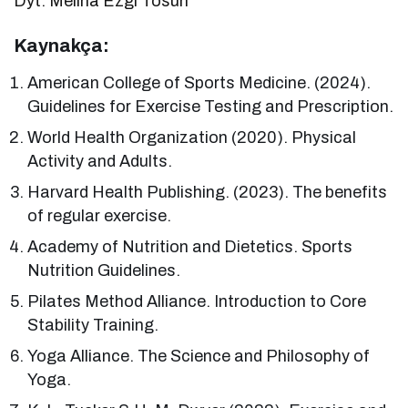
Dyt. Melina Ezgi Tosun
Kaynakça:
American College of Sports Medicine. (2024).
Guidelines for Exercise Testing and Prescription.
World Health Organization (2020). Physical
Activity and Adults.
Harvard Health Publishing. (2023). The benefits
of regular exercise.
Academy of Nutrition and Dietetics. Sports
Nutrition Guidelines.
Pilates Method Alliance. Introduction to Core
Stability Training.
Yoga Alliance. The Science and Philosophy of
Yoga.