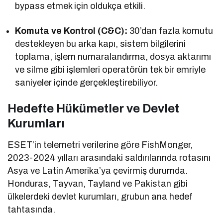
bypass etmek için oldukça etkili.
Komuta ve Kontrol (C&C):
30’dan fazla komutu
destekleyen bu arka kapı, sistem bilgilerini
toplama, işlem numaralandırma, dosya aktarımı
ve silme gibi işlemleri operatörün tek bir emriyle
saniyeler içinde gerçekleştirebiliyor.
Hedefte Hükümetler ve Devlet
Kurumları
ESET’in telemetri verilerine göre FishMonger,
2023-2024 yılları arasındaki saldırılarında rotasını
Asya ve Latin Amerika’ya çevirmiş durumda.
Honduras, Tayvan, Tayland ve Pakistan gibi
ülkelerdeki devlet kurumları, grubun ana hedef
tahtasında.