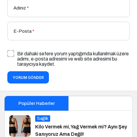
Adınız
*
E-Posta
*
Bir dahaki sefere yorum yaptığımda kullanılmak üzere
adımı, e-posta adresimi ve web site adresimi bu
tarayıcıya kaydet.
YORUM GÖNDER
Popüler Haberler
Sağlık
Kilo Vermek mi, Yağ Vermek mi? Aynı Şey
Sanıyoruz Ama Değil!