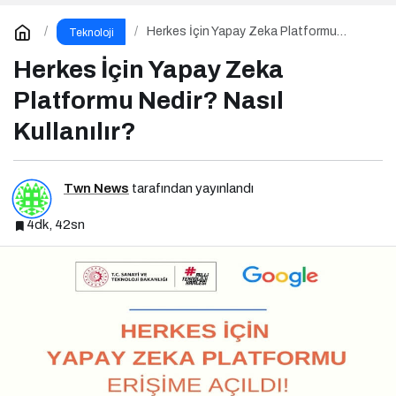
Herkes İçin Yapay Zeka Platformu
Teknoloji
Nedir? Nasıl Kullanılır?
Herkes İçin Yapay Zeka
Platformu Nedir? Nasıl
Kullanılır?
Twn News
tarafından yayınlandı
4dk, 42sn