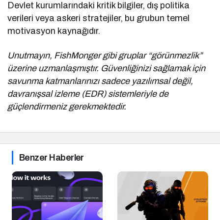
Devlet kurumlarındaki kritik bilgiler, dış politika
verileri veya askeri stratejiler, bu grubun temel
motivasyon kaynağıdır.
Unutmayın, FishMonger gibi gruplar “görünmezlik”
üzerine uzmanlaşmıştır. Güvenliğinizi sağlamak için
savunma katmanlarınızı sadece yazılımsal değil,
davranışsal izleme (EDR) sistemleriyle de
güçlendirmeniz gerekmektedir.
Benzer Haberler