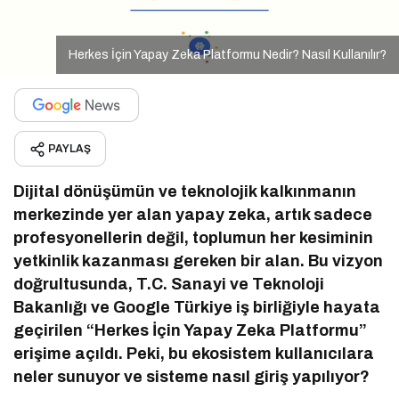
Herkes İçin Yapay Zeka Platformu Nedir? Nasıl Kullanılır?
PAYLAŞ
Dijital dönüşümün ve teknolojik kalkınmanın
merkezinde yer alan yapay zeka, artık sadece
profesyonellerin değil, toplumun her kesiminin
yetkinlik kazanması gereken bir alan. Bu vizyon
doğrultusunda, T.C. Sanayi ve Teknoloji
Bakanlığı ve Google Türkiye iş birliğiyle hayata
geçirilen “Herkes İçin Yapay Zeka Platformu”
erişime açıldı. Peki, bu ekosistem kullanıcılara
neler sunuyor ve sisteme nasıl giriş yapılıyor?