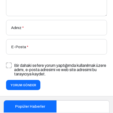
Adınız
*
E-Posta
*
Bir dahaki sefere yorum yaptığımda kullanılmak üzere
adımı, e-posta adresimi ve web site adresimi bu
tarayıcıya kaydet.
YORUM GÖNDER
Popüler Haberler