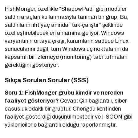
FishMonger, özellikle “ShadowPad” gibi modüler
saldırı araçları kullanmasıyla tanınan bir grup. Bu,
saldırılarını ihtiyaç anında “tak-çalıştır” şeklinde
özelleştirebilecekleri anlamına geliyor. Windows
varyantının ortaya çıkışı, kurumların sadece Linux
sunucularını değil, tüm Windows uç noktalarını da
kapsamlı bir izlemeye (monitoring) tabi tutmaları
gerektiğini gösteriyor.
Sıkça Sorulan Sorular (SSS)
Soru 1: FishMonger grubu kimdir ve nereden
faaliyet gösteriyor?
Cevap: Çin bağlantılı, siber
casusluk odaklı bir gruptur. Chengdu kentinden
faaliyet gösterdiği düşünülmektedir ve I-SOON gibi
yüklenicilerle bağlantılı olduğu raporlanmıştır.