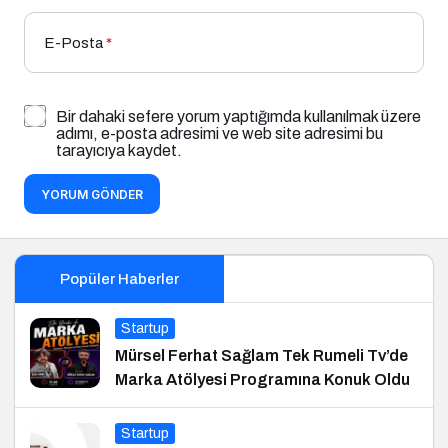
E-Posta
*
Bir dahaki sefere yorum yaptığımda kullanılmak üzere
adımı, e-posta adresimi ve web site adresimi bu
tarayıcıya kaydet.
YORUM GÖNDER
Popüler Haberler
Startup
Mürsel Ferhat Sağlam Tek Rumeli Tv’de
Marka Atölyesi Programına Konuk Oldu
Startup