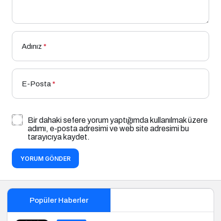
Adınız
*
E-Posta
*
Bir dahaki sefere yorum yaptığımda kullanılmak üzere
adımı, e-posta adresimi ve web site adresimi bu
tarayıcıya kaydet.
YORUM GÖNDER
Popüler Haberler