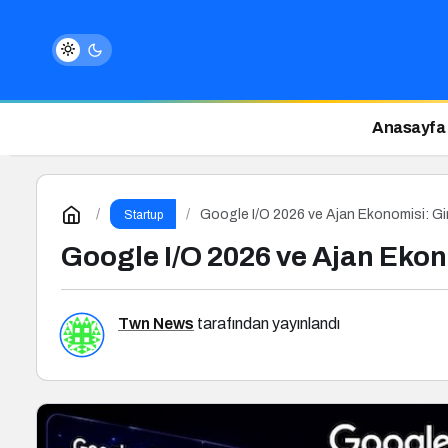
Anasayfa
Google I/O 2026 ve Ajan Ekonomisi: Gi
Startup
Google I/O 2026 ve Ajan Ekon
Twn News
tarafından yayınlandı