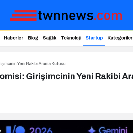
Haberler
Blog
Sağlık
Teknoloji
Startup
Kategoriler
rişimcinin Yeni Rakibi Arama Kutusu
omisi: Girişimcinin Yeni Rakibi 