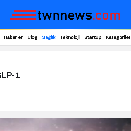
Haberler
Blog
Sağlık
Teknoloji
Startup
Kategoriler
GLP-1