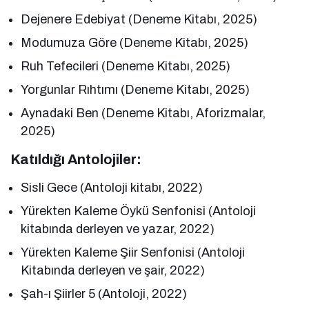
Dejenere Edebiyat (Deneme Kitabı, 2025)
Modumuza Göre (Deneme Kitabı, 2025)
Ruh Tefecileri (Deneme Kitabı, 2025)
Yorgunlar Rıhtımı (Deneme Kitabı, 2025)
Aynadaki Ben (Deneme Kitabı, Aforizmalar,
2025)
Katıldığı Antolojiler:
Sisli Gece (Antoloji kitabı, 2022)
Yürekten Kaleme Öykü Senfonisi (Antoloji
kitabında derleyen ve yazar, 2022)
Yürekten Kaleme Şiir Senfonisi (Antoloji
Kitabında derleyen ve şair, 2022)
Şah-ı Şiirler 5 (Antoloji, 2022)