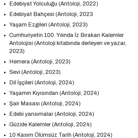
Edebiyat Yolculuğu (Antoloji, 2022)
Edebiyat Bahçesi (Antoloji, 2023
Yaşam Ezgileri (Antoloji, 2023)
Cumhuriyetin 100. Yılında İz Bırakan Kalemler
Antolojisi (Antoloji kitabında derleyen ve yazar,
2023)
Hemera (Antoloji, 2023)
Sevi (Antoloji, 2023)
Dil İşçileri (Antoloji, 2024)
Yaşamın Kıyısından (Antoloji, 2024)
Şair Masası (Antoloji, 2024)
Edebi yansımalar (Antoloji, 2024)
Güzide Kalemler (Antoloji, 2024)
10 Kasım Ölümsüz Tarih (Antoloji, 2024)