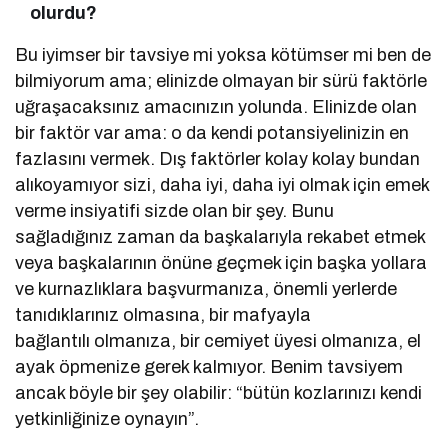
olurdu?
Bu iyimser bir tavsiye mi yoksa kötümser mi ben de
bilmiyorum ama; elinizde olmayan bir sürü faktörle
uğraşacaksınız amacınızın yolunda. Elinizde olan
bir faktör var ama: o da kendi potansiyelinizin en
fazlasını vermek. Dış faktörler kolay kolay bundan
alıkoyamıyor sizi, daha iyi, daha iyi olmak için emek
verme insiyatifi sizde olan bir şey. Bunu
sağladığınız zaman da başkalarıyla rekabet etmek
veya başkalarının önüne geçmek için başka yollara
ve kurnazlıklara başvurmanıza, önemli yerlerde
tanıdıklarınız olmasına, bir mafyayla
bağlantılı olmanıza, bir cemiyet üyesi olmanıza, el
ayak öpmenize gerek kalmıyor. Benim tavsiyem
ancak böyle bir şey olabilir: “bütün kozlarınızı kendi
yetkinliğinize oynayın”.