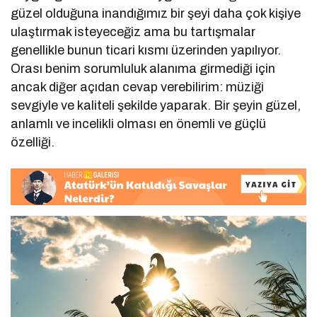
güzel olduğuna inandığımız bir şeyi daha çok kişiye
ulaştırmak isteyeceğiz ama bu tartışmalar
genellikle bunun ticari kısmı üzerinden yapılıyor.
Orası benim sorumluluk alanıma girmediği için
ancak diğer açıdan cevap verebilirim: müziği
sevgiyle ve kaliteli şekilde yaparak. Bir şeyin güzel,
anlamlı ve incelikli olması en önemli ve güçlü
özelliği.