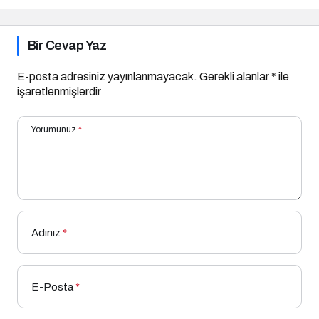
Bir Cevap Yaz
E-posta adresiniz yayınlanmayacak.
Gerekli alanlar
*
ile
işaretlenmişlerdir
Yorumunuz
*
Adınız
*
E-Posta
*