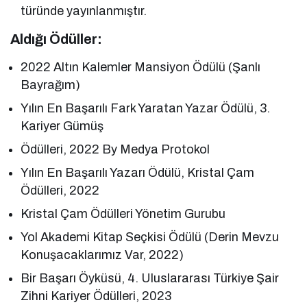
türünde yayınlanmıştır.
Aldığı Ödüller:
2022 Altın Kalemler Mansiyon Ödülü (Şanlı
Bayrağım)
Yılın En Başarılı Fark Yaratan Yazar Ödülü, 3.
Kariyer Gümüş
Ödülleri, 2022 By Medya Protokol
Yılın En Başarılı Yazarı Ödülü, Kristal Çam
Ödülleri, 2022
Kristal Çam Ödülleri Yönetim Gurubu
Yol Akademi Kitap Seçkisi Ödülü (Derin Mevzu
Konuşacaklarımız Var, 2022)
Bir Başarı Öyküsü, 4. Uluslararası Türkiye Şair
Zihni Kariyer Ödülleri, 2023