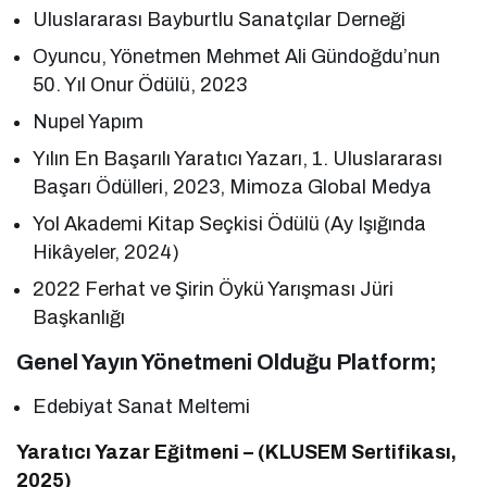
Uluslararası Bayburtlu Sanatçılar Derneği
Oyuncu, Yönetmen Mehmet Ali Gündoğdu’nun
50. Yıl Onur Ödülü, 2023
Nupel Yapım
Yılın En Başarılı Yaratıcı Yazarı, 1. Uluslararası
Başarı Ödülleri, 2023, Mimoza Global Medya
Yol Akademi Kitap Seçkisi Ödülü (Ay Işığında
Hikâyeler, 2024)
2022 Ferhat ve Şirin Öykü Yarışması Jüri
Başkanlığı
Genel Yayın Yönetmeni Olduğu Platform;
Edebiyat Sanat Meltemi
Yaratıcı Yazar Eğitmeni – (KLUSEM Sertifikası,
2025)