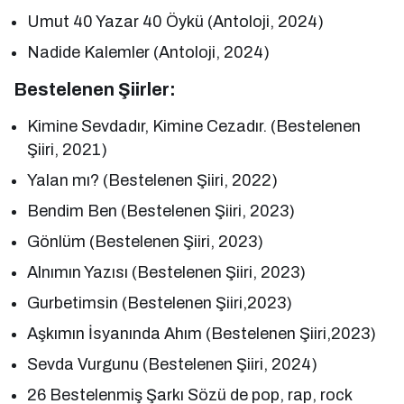
Umut 40 Yazar 40 Öykü (Antoloji, 2024)
Nadide Kalemler (Antoloji, 2024)
Bestelenen Şiirler:
Kimine Sevdadır, Kimine Cezadır. (Bestelenen
Şiiri, 2021)
Yalan mı? (Bestelenen Şiiri, 2022)
Bendim Ben (Bestelenen Şiiri, 2023)
Gönlüm (Bestelenen Şiiri, 2023)
Alnımın Yazısı (Bestelenen Şiiri, 2023)
Gurbetimsin (Bestelenen Şiiri,2023)
Aşkımın İsyanında Ahım (Bestelenen Şiiri,2023)
Sevda Vurgunu (Bestelenen Şiiri, 2024)
26 Bestelenmiş Şarkı Sözü de pop, rap, rock