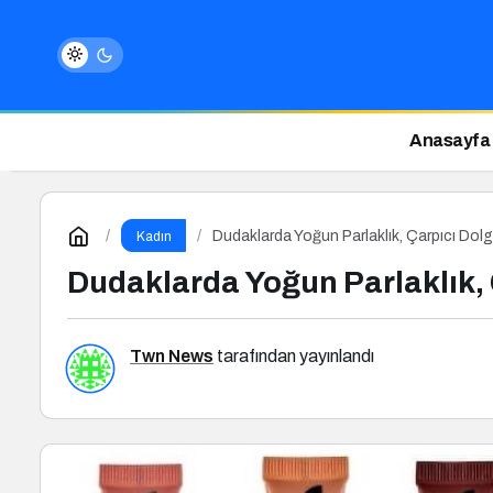
Anasayfa
Dudaklarda Yoğun Parlaklık, Çarpıcı Dolg
Kadın
Dudaklarda Yoğun Parlaklık, 
Twn News
tarafından yayınlandı