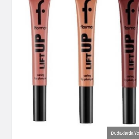
Dudaklarda Yoğ