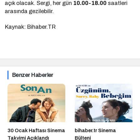
açık olacak. Sergi, her gün
10.00-18.00
saatleri
arasında gezilebilir.
Kaynak: Bihaber.TR
Benzer Haberler
30 Ocak Haftası Sinema
bihaber.tr Sinema
Takvimi Açıklandı
Bülteni