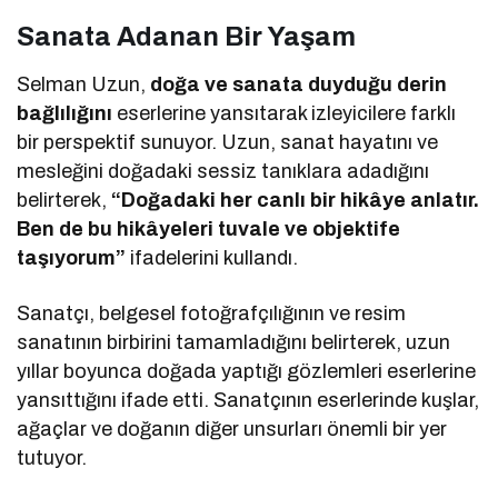
Sanata Adanan Bir Yaşam
Selman Uzun,
doğa ve sanata duyduğu derin
bağlılığını
eserlerine yansıtarak izleyicilere farklı
bir perspektif sunuyor. Uzun, sanat hayatını ve
mesleğini doğadaki sessiz tanıklara adadığını
belirterek,
“Doğadaki her canlı bir hikâye anlatır.
Ben de bu hikâyeleri tuvale ve objektife
taşıyorum”
ifadelerini kullandı.
Sanatçı, belgesel fotoğrafçılığının ve resim
sanatının birbirini tamamladığını belirterek, uzun
yıllar boyunca doğada yaptığı gözlemleri eserlerine
yansıttığını ifade etti. Sanatçının eserlerinde kuşlar,
ağaçlar ve doğanın diğer unsurları önemli bir yer
tutuyor.