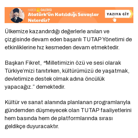
Ülkemize kazandırdığı değerlerle anılan ve
çizgisinde devam eden başarılı TUTAP Yönetimi de
etkinliklerine hız kesmeden devam etmektedir.
Başkan Fikret,
“
Milletimizin özü ve sesi olarak
Türkiye’mizi tanıtırken, kültürümüzü de yaşatmak,
devletimize destek olmak adına öncülük
yapacağız.” demektedir.
Kültür ve sanat alanında planlanan programlarıyla
gündemden düşmeyecek olan TUTAP faaliyetlerini
hem basında hem de platformlarında sırası
geldikçe duyuracaktır.