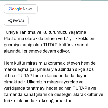
PAYLAŞ
Türkiye Tanıtma ve Kültürümüzü Yaşatma
Platformu olarak da bilinen ve 17 yıllık köklü bir
geçmişe sahip olan TUTAP, kültür ve sanat
alanında ilerlemeye devam ediyor.
Hem kültür mirasımızı korumak isteyen hem de
markalaşma çalışmalarıyla adından sıkça söz
ettiren TUTAP turizm konusunda da duyarlı
olmaktadır. Ülkemizin mirasını yerelde ve
yurtdışında tanıtmayı hedef edinen TUTAP aynı
zamanda sanatçıların da desteğini alarak kültür ve
turizm alanında katkı sağlamaktadır.