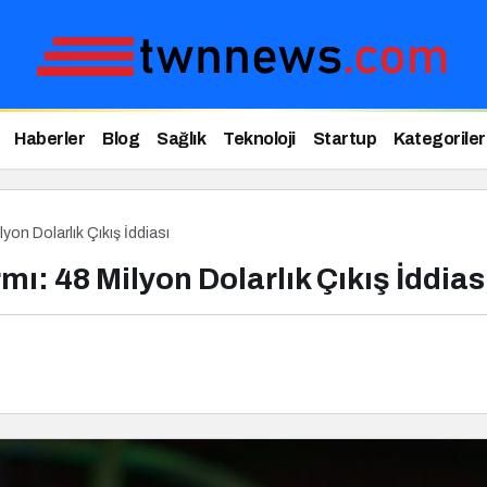
Haberler
Blog
Sağlık
Teknoloji
Startup
Kategoriler
yon Dolarlık Çıkış İddiası
mı: 48 Milyon Dolarlık Çıkış İddias