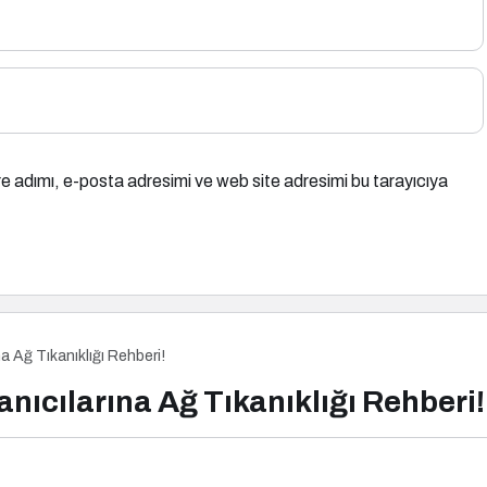
e adımı, e-posta adresimi ve web site adresimi bu tarayıcıya
na Ağ Tıkanıklığı Rehberi!
anıcılarına Ağ Tıkanıklığı Rehberi!