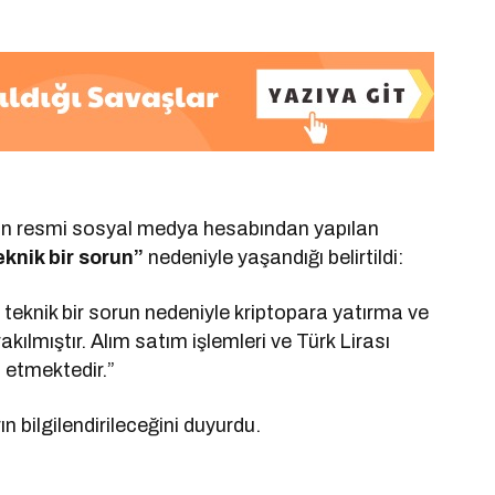
etin resmi sosyal medya hesabından yapılan
knik bir sorun”
nedeniyle yaşandığı belirtildi:
 teknik bir sorun nedeniyle kriptopara yatırma ve
akılmıştır. Alım satım işlemleri ve Türk Lirası
 etmektedir.”
ın bilgilendirileceğini duyurdu.