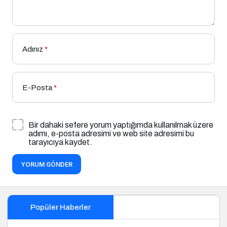
Adınız
*
E-Posta
*
Bir dahaki sefere yorum yaptığımda kullanılmak üzere
adımı, e-posta adresimi ve web site adresimi bu
tarayıcıya kaydet.
YORUM GÖNDER
Popüler Haberler