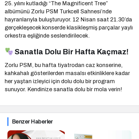
25. yılını kutladığı “The Magnificent Tree”
albümünü Zorlu PSM Turkcell Sahnesi’nde
hayranlarıyla buluşturuyor. 12 Nisan saat 21.30’da
gerçekleşecek konserde klasikleşmiş parçalar yaylı
orkestra eşliğinde seslendirilecek.
Sanatla Dolu Bir Hafta Kaçmaz!
Zorlu PSM, bu hafta tiyatrodan caz konserine,
kahkahalı gösterilerden masalsı etkinliklere kadar
her yaştan izleyici için dolu dolu bir program
sunuyor. Kendinize sanatla dolu bir mola verin!
Benzer Haberler