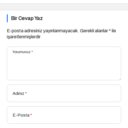
Bir Cevap Yaz
E-posta adresiniz yayınlanmayacak.
Gerekli alanlar
*
ile
işaretlenmişlerdir
Yorumunuz
*
Adınız
*
E-Posta
*