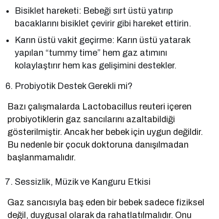
Bisiklet hareketi: Bebeği sırt üstü yatırıp
bacaklarını bisiklet çevirir gibi hareket ettirin.
Karın üstü vakit geçirme: Karın üstü yatarak
yapılan “tummy time” hem gaz atımını
kolaylaştırır hem kas gelişimini destekler.
Probiyotik Destek Gerekli mi?
Bazı çalışmalarda Lactobacillus reuteri içeren
probiyotiklerin gaz sancılarını azaltabildiği
gösterilmiştir. Ancak her bebek için uygun değildir.
Bu nedenle bir çocuk doktoruna danışılmadan
başlanmamalıdır.
Sessizlik, Müzik ve Kanguru Etkisi
Gaz sancısıyla baş eden bir bebek sadece fiziksel
değil, duygusal olarak da rahatlatılmalıdır. Onu