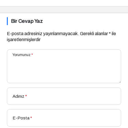
Bir Cevap Yaz
E-posta adresiniz yayınlanmayacak.
Gerekli alanlar
*
ile
işaretlenmişlerdir
Yorumunuz
*
Adınız
*
E-Posta
*