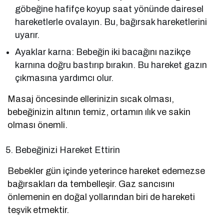
göbeğine hafifçe koyup saat yönünde dairesel
hareketlerle ovalayın. Bu, bağırsak hareketlerini
uyarır.
Ayaklar karna: Bebeğin iki bacağını nazikçe
karnına doğru bastırıp bırakın. Bu hareket gazın
çıkmasına yardımcı olur.
Masaj öncesinde ellerinizin sıcak olması,
bebeğinizin altının temiz, ortamın ılık ve sakin
olması önemli.
Bebeğinizi Hareket Ettirin
Bebekler gün içinde yeterince hareket edemezse
bağırsakları da tembelleşir. Gaz sancısını
önlemenin en doğal yollarından biri de hareketi
teşvik etmektir.