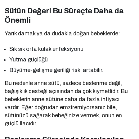
Sütün Değeri Bu Süreçte Daha da
Önemli
Yarık damak ya da dudakla doğan bebeklerde:
Sık sık orta kulak enfeksiyonu
Yutma güçlüğü
Büyüme-gelişme geriliği riski artabilir.
Bu nedenle anne sütü, sadece beslenme değil,
bağışıklık desteği açısından da çok kıymetlidir. Bu
bebeklerin anne sütüne daha da fazla ihtiyacı
vardır. Eğer doğrudan emziremiyorsanız bile,
sütünüzü sağarak bebeğinize vermek, onun en
güçlü ilacıdır.