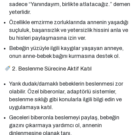
sadece “Yanındayım, birlikte atlatacağız.” demen
yeterlidir.
Özellikle emzirme zorluklarında annenin yaşadığı
suçluluk, başarısızlık ve yetersizlik hissini anla ve
bu hisleri paylaşmasına izin ver.
Bebeğin yüzüyle ilgili kaygılar yaşayan anneye,
onun anne-bebek bağını kurmasına destek ol.
2. Beslenme Sürecine Aktif Katıl
Yarık dudak/damaklı bebeklerin beslenmesi zor
olabilir. Özel biberonlar, adaptörlü sistemler,
beslenme sıklığı gibi konularla ilgili bilgi edin ve
uygulamaya katıl.
Geceleri biberonla beslemeyi paylaş, bebeğin
gazını çıkarmaya yardımcı ol, annenin
dinlenmesine olanak tanı.