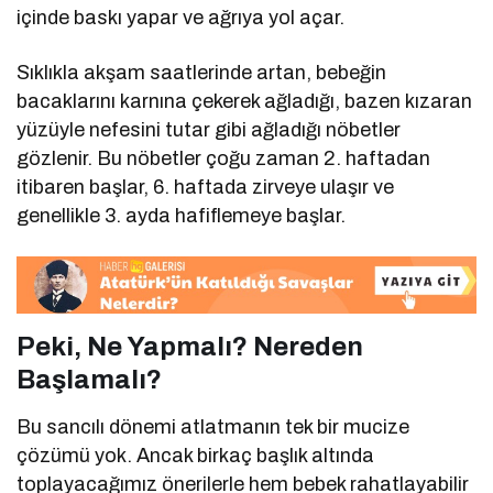
içinde baskı yapar ve ağrıya yol açar.
Sıklıkla akşam saatlerinde artan, bebeğin
bacaklarını karnına çekerek ağladığı, bazen kızaran
yüzüyle nefesini tutar gibi ağladığı nöbetler
gözlenir. Bu nöbetler çoğu zaman 2. haftadan
itibaren başlar, 6. haftada zirveye ulaşır ve
genellikle 3. ayda hafiflemeye başlar.
Peki, Ne Yapmalı? Nereden
Başlamalı?
Bu sancılı dönemi atlatmanın tek bir mucize
çözümü yok. Ancak birkaç başlık altında
toplayacağımız önerilerle hem bebek rahatlayabilir