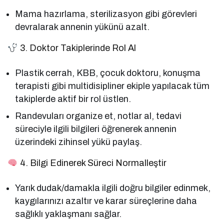
Mama hazırlama, sterilizasyon gibi görevleri
devralarak annenin yükünü azalt.
3. Doktor Takiplerinde Rol Al
Plastik cerrah, KBB, çocuk doktoru, konuşma
terapisti gibi multidisipliner ekiple yapılacak tüm
takiplerde aktif bir rol üstlen.
Randevuları organize et, notlar al, tedavi
süreciyle ilgili bilgileri öğrenerek annenin
üzerindeki zihinsel yükü paylaş.
4. Bilgi Edinerek Süreci Normalleştir
Yarık dudak/damakla ilgili doğru bilgiler edinmek,
kaygılarınızı azaltır ve karar süreçlerine daha
sağlıklı yaklaşmanı sağlar.