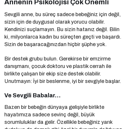
Annenin Psikolojisi Çok Önemli
Sevgili anne, bu süreç sadece bebeğiniz için değil,
sizin için de duygusal olarak yorucu olabilir.
Kendinizi suçlamayın. Bu sizin hatanız değil. Bilin
ki, milyonlarca kadın bu süreçten geçti ve başardı.
Sizin de başaracağınızdan hiçbir şüphe yok.
Bir destek grubu bulun. Gerekirse bir emzirme
danışmanı, çocuk doktoru ve plastik cerrah ile
birlikte çalışan bir ekip size destek olabilir.
Unutmayın: İyi bir beslenme, iyi bir sevgiyle başlar.
Ve Sevgili Babalar…
Bazen bir bebeğin dünyaya gelişiyle birlikte
hayatımıza sadece sevinç değil, büyük
sorumluluklar da gelir. Özellikle bebeğiniz yarık