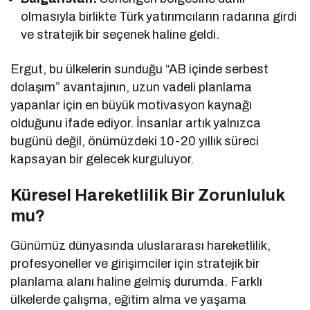
olmasıyla birlikte Türk yatırımcıların radarına girdi
ve stratejik bir seçenek haline geldi.
Ergut, bu ülkelerin sunduğu “AB içinde serbest
dolaşım” avantajının, uzun vadeli planlama
yapanlar için en büyük motivasyon kaynağı
olduğunu ifade ediyor. İnsanlar artık yalnızca
bugünü değil, önümüzdeki 10-20 yıllık süreci
kapsayan bir gelecek kurguluyor.
Küresel Hareketlilik Bir Zorunluluk
mu?
Günümüz dünyasında uluslararası hareketlilik,
profesyoneller ve girişimciler için stratejik bir
planlama alanı haline gelmiş durumda. Farklı
ülkelerde çalışma, eğitim alma ve yaşama