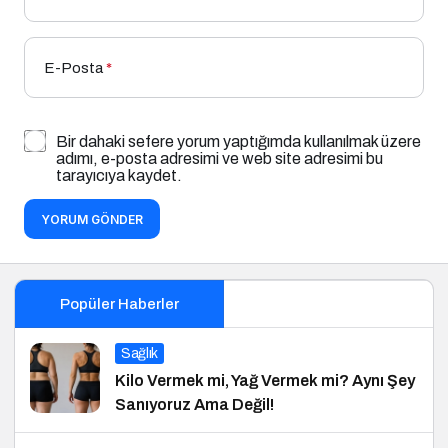
E-Posta
*
Bir dahaki sefere yorum yaptığımda kullanılmak üzere
adımı, e-posta adresimi ve web site adresimi bu
tarayıcıya kaydet.
YORUM GÖNDER
Popüler Haberler
Sağlık
Kilo Vermek mi, Yağ Vermek mi? Aynı Şey
Sanıyoruz Ama Değil!