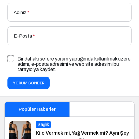
Adınız
*
E-Posta
*
Bir dahaki sefere yorum yaptığımda kullanılmak üzere
adımı, e-posta adresimi ve web site adresimi bu
tarayıcıya kaydet.
YORUM GÖNDER
Popüler Haberler
Sağlık
Kilo Vermek mi, Yağ Vermek mi? Aynı Şey