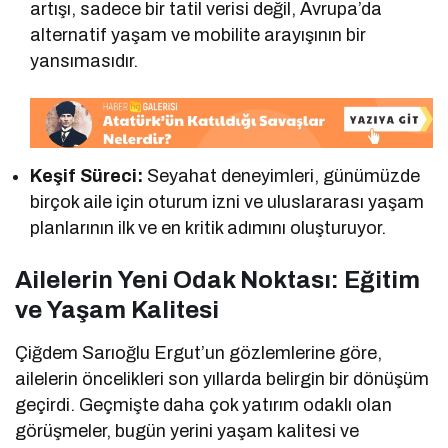
artışı, sadece bir tatil verisi değil, Avrupa’da
alternatif yaşam ve mobilite arayışının bir
yansımasıdır.
Keşif Süreci:
Seyahat deneyimleri, günümüzde
birçok aile için oturum izni ve uluslararası yaşam
planlarının ilk ve en kritik adımını oluşturuyor.
Ailelerin Yeni Odak Noktası: Eğitim
ve Yaşam Kalitesi
Çiğdem Sarıoğlu Ergut’un gözlemlerine göre,
ailelerin öncelikleri son yıllarda belirgin bir dönüşüm
geçirdi. Geçmişte daha çok yatırım odaklı olan
görüşmeler, bugün yerini yaşam kalitesi ve