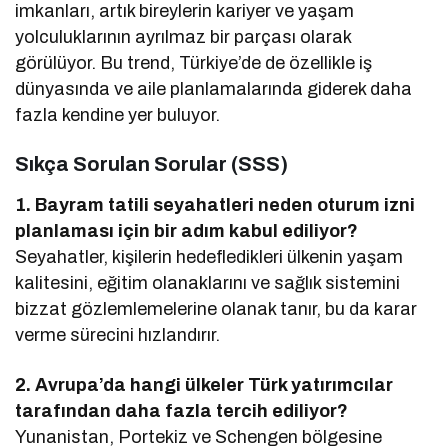
imkanları, artık bireylerin kariyer ve yaşam
yolculuklarının ayrılmaz bir parçası olarak
görülüyor. Bu trend, Türkiye’de de özellikle iş
dünyasında ve aile planlamalarında giderek daha
fazla kendine yer buluyor.
Sıkça Sorulan Sorular (SSS)
1. Bayram tatili seyahatleri neden oturum izni
planlaması için bir adım kabul ediliyor?
Seyahatler, kişilerin hedefledikleri ülkenin yaşam
kalitesini, eğitim olanaklarını ve sağlık sistemini
bizzat gözlemlemelerine olanak tanır, bu da karar
verme sürecini hızlandırır.
2. Avrupa’da hangi ülkeler Türk yatırımcılar
tarafından daha fazla tercih ediliyor?
Yunanistan, Portekiz ve Schengen bölgesine