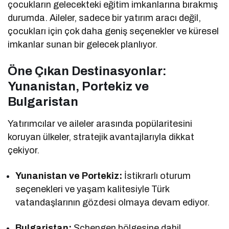
çocukların gelecekteki eğitim imkanlarına bırakmış
durumda. Aileler, sadece bir yatırım aracı değil,
çocukları için çok daha geniş seçenekler ve küresel
imkanlar sunan bir gelecek planlıyor.
Öne Çıkan Destinasyonlar:
Yunanistan, Portekiz ve
Bulgaristan
Yatırımcılar ve aileler arasında popülaritesini
koruyan ülkeler, stratejik avantajlarıyla dikkat
çekiyor.
Yunanistan ve Portekiz:
İstikrarlı oturum
seçenekleri ve yaşam kalitesiyle Türk
vatandaşlarının gözdesi olmaya devam ediyor.
Bulgaristan:
Schengen bölgesine dahil