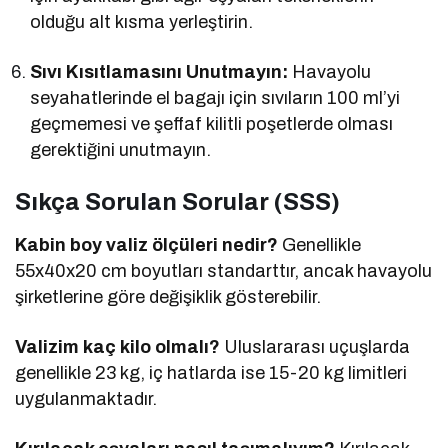
olduğu alt kısma yerleştirin.
Sıvı Kısıtlamasını Unutmayın:
Havayolu
seyahatlerinde el bagajı için sıvıların 100 ml’yi
geçmemesi ve şeffaf kilitli poşetlerde olması
gerektiğini unutmayın.
Sıkça Sorulan Sorular (SSS)
Kabin boy valiz ölçüleri nedir?
Genellikle
55x40x20 cm boyutları standarttır, ancak havayolu
şirketlerine göre değişiklik gösterebilir.
Valizim kaç kilo olmalı?
Uluslararası uçuşlarda
genellikle 23 kg, iç hatlarda ise 15-20 kg limitleri
uygulanmaktadır.