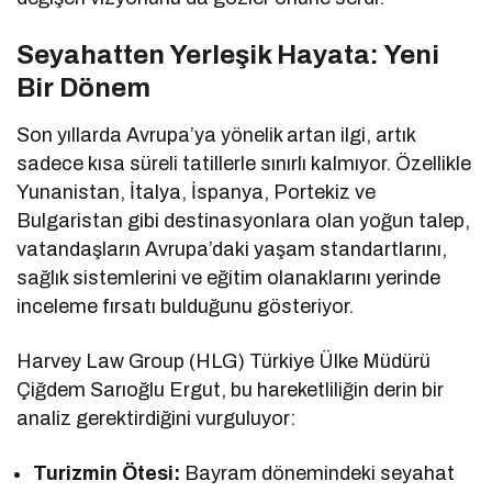
Seyahatten Yerleşik Hayata: Yeni
Bir Dönem
Son yıllarda Avrupa’ya yönelik artan ilgi, artık
sadece kısa süreli tatillerle sınırlı kalmıyor. Özellikle
Yunanistan, İtalya, İspanya, Portekiz ve
Bulgaristan gibi destinasyonlara olan yoğun talep,
vatandaşların Avrupa’daki yaşam standartlarını,
sağlık sistemlerini ve eğitim olanaklarını yerinde
inceleme fırsatı bulduğunu gösteriyor.
Harvey Law Group (HLG) Türkiye Ülke Müdürü
Çiğdem Sarıoğlu Ergut, bu hareketliliğin derin bir
analiz gerektirdiğini vurguluyor:
Turizmin Ötesi:
Bayram dönemindeki seyahat