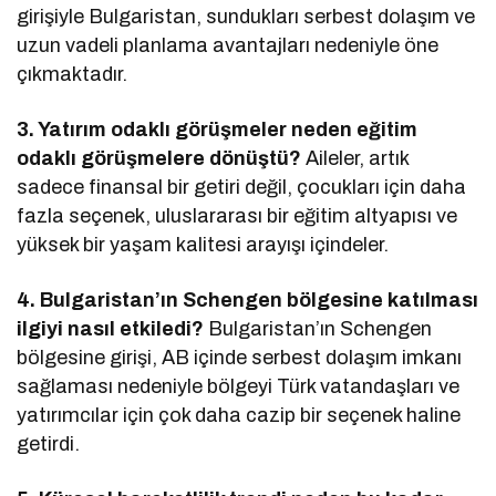
girişiyle Bulgaristan, sundukları serbest dolaşım ve
uzun vadeli planlama avantajları nedeniyle öne
çıkmaktadır.
3. Yatırım odaklı görüşmeler neden eğitim
odaklı görüşmelere dönüştü?
Aileler, artık
sadece finansal bir getiri değil, çocukları için daha
fazla seçenek, uluslararası bir eğitim altyapısı ve
yüksek bir yaşam kalitesi arayışı içindeler.
4. Bulgaristan’ın Schengen bölgesine katılması
ilgiyi nasıl etkiledi?
Bulgaristan’ın Schengen
bölgesine girişi, AB içinde serbest dolaşım imkanı
sağlaması nedeniyle bölgeyi Türk vatandaşları ve
yatırımcılar için çok daha cazip bir seçenek haline
getirdi.