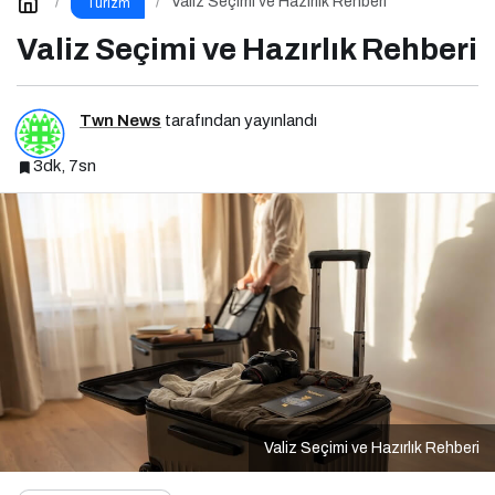
Valiz Seçimi ve Hazırlık Rehberi
Turizm
Valiz Seçimi ve Hazırlık Rehberi
Twn News
tarafından yayınlandı
3dk, 7sn
Valiz Seçimi ve Hazırlık Rehberi