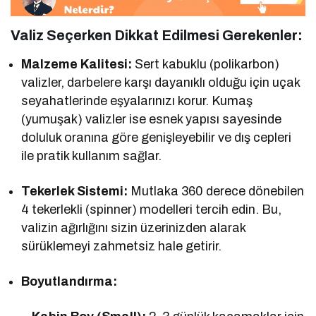
Valiz Seçerken Dikkat Edilmesi Gerekenler:
Malzeme Kalitesi:
Sert kabuklu (polikarbon)
valizler, darbelere karşı dayanıklı olduğu için uçak
seyahatlerinde eşyalarınızı korur. Kumaş
(yumuşak) valizler ise esnek yapısı sayesinde
doluluk oranına göre genişleyebilir ve dış cepleri
ile pratik kullanım sağlar.
Tekerlek Sistemi:
Mutlaka 360 derece dönebilen
4 tekerlekli (spinner) modelleri tercih edin. Bu,
valizin ağırlığını sizin üzerinizden alarak
sürüklemeyi zahmetsiz hale getirir.
Boyutlandırma: