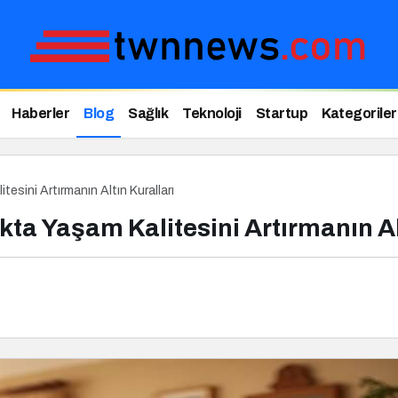
Haberler
Blog
Sağlık
Teknoloji
Startup
Kategoriler
tesini Artırmanın Altın Kuralları
kta Yaşam Kalitesini Artırmanın Al