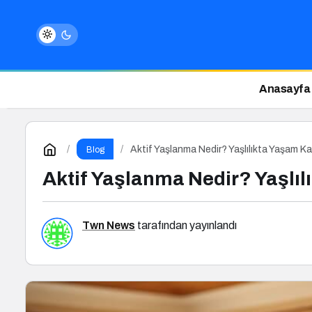
Anasayfa
Aktif Yaşlanma Nedir? Yaşlılıkta Yaşam Kali
Blog
Aktif Yaşlanma Nedir? Yaşlılı
Twn News
tarafından yayınlandı