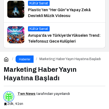
Kültür Sanat
Plastic’ten “Her Gün”e Yapay Zekâ
Destekli Müzik Videosu
Kültür Sanat
Avrupa’da ve Türkiye’de Yükselen Trend:
Telefonsuz Gece Kulüpleri
Marketing Haber Yayın Hayatına Başladı
Haberler
Marketing Haber Yayın
Hayatına Başladı
Twn News
tarafından yayınlandı
2dk, 41sn