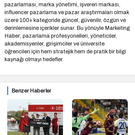
pazarlaması, marka yönetimi, işveren markası,
influencer pazarlama ve pazar araştırmaları olmak
üzere 100+ kategoride güncel, güvenilir, özgün ve
derinlemesine içerikler sunar. Bu yönüyle Marketing
Haber; pazarlama profesyonelleri, yöneticiler,
akademisyenler, girişimciler ve üniversite
öğrencileri için hem stratejik hem de pratik bir bilgi
kaynağı olmayı hedefler.
Benzer Haberler