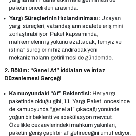
paketin öncelikleri arasında.
Yargı Süreçlerinin Hızlandırılması:
Uzayan
yargı süreçleri, vatandaşların adalete erişimini
zorlaştırabiliyor. Paket kapsamında,
mahkemelerin iş yükünü azaltacak, temyiz ve
istinaf süreçlerini hızlandıracak yeni
mekanizmaların getirilmesi de gündemde.
2. Bölüm: “Genel Af” İddiaları ve İnfaz
Düzenlemesi Gerçeği
Kamuoyundaki “Af” Beklentisi:
Her yargı
paketinde olduğu gibi, 11. Yargı Paketi öncesinde
de kamuoyunda “genel af” çıkacağı yönünde
yoğun bir beklenti ve spekülasyon mevcut.
Özellikle cezaevlerindeki mahkum yakınları,
paketin geniş çaplı bir af getireceğini umut ediyor.