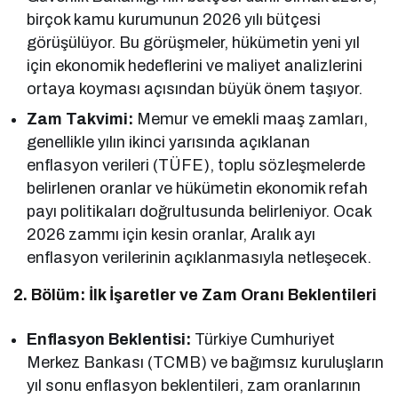
birçok kamu kurumunun 2026 yılı bütçesi
görüşülüyor. Bu görüşmeler, hükümetin yeni yıl
için ekonomik hedeflerini ve maliyet analizlerini
ortaya koyması açısından büyük önem taşıyor.
Zam Takvimi:
Memur ve emekli maaş zamları,
genellikle yılın ikinci yarısında açıklanan
enflasyon verileri (TÜFE), toplu sözleşmelerde
belirlenen oranlar ve hükümetin ekonomik refah
payı politikaları doğrultusunda belirleniyor. Ocak
2026 zammı için kesin oranlar, Aralık ayı
enflasyon verilerinin açıklanmasıyla netleşecek.
2. Bölüm: İlk İşaretler ve Zam Oranı Beklentileri
Enflasyon Beklentisi:
Türkiye Cumhuriyet
Merkez Bankası (TCMB) ve bağımsız kuruluşların
yıl sonu enflasyon beklentileri, zam oranlarının