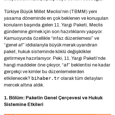
Türkiye Büyük Millet Meclisi’nin (TBMM) yeni
yasama döneminde en çok beklenen ve konuşulan
konuların başında gelen 11. Yargı Paketi, Meclis
gündemine girmek için son hazırlıklarını yapıyor.
Kamuoyunda özellikle “infaz düzenlemesi” ve
“genel af” iddialarıyla büyük merak uyandıran
paket, hukuk sisteminde köklü değişiklikler
getirmeye hazırlanıyor. Peki, 11. Yargı Paketi’nde
hangi maddeler öne çıkıyor, “af” beklentisi ne kadar
gerçekçi ve kimler bu düzenlemelerden
bihaber.tr
etkilenecek?
olarak tüm detayları
mercek altına aldık.
1. Bölüm: Paketin Genel Çerçevesi ve Hukuk
Sistemine Etkileri