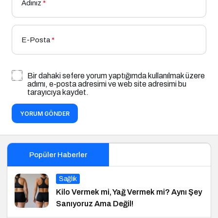
Adınız
*
E-Posta
*
Bir dahaki sefere yorum yaptığımda kullanılmak üzere
adımı, e-posta adresimi ve web site adresimi bu
tarayıcıya kaydet.
YORUM GÖNDER
Popüler Haberler
Sağlık
Kilo Vermek mi, Yağ Vermek mi? Aynı Şey
Sanıyoruz Ama Değil!