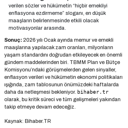
verilen sözler ve hükümetin “hiçbir emekliyi
enflasyona ezdirmeme” sloganı, en düşük
maaşların belirlenmesinde etkili olacak
motivasyonlar arasında.
Sonuç:
2026 yılı Ocak ayında memur ve emekli
maaşlarına yapılacak zam oranları, milyonların
yaşam standardını doğrudan etkileyecek en önemli
gündem maddelerinden biri. TBMM Plan ve Bütçe
Komisyonu’ndaki görüşmelerden gelen sinyaller,
enflasyon verileri ve hükümetin ekonomi politikaları
ışığında, zam tablosunun önümüzdeki haftalarda
bihaber.tr
daha da netleşmesi bekleniyor.
olarak, bu kritik süreci ve tüm gelişmeleri yakından
takip etmeye devam edeceğiz.
Kaynak: Bihaber.TR