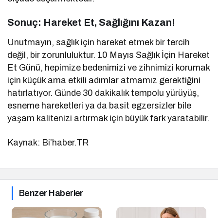
Sonuç: Hareket Et, Sağlığını Kazan!
Unutmayın, sağlık için hareket etmek bir tercih
değil, bir zorunluluktur. 10 Mayıs Sağlık İçin Hareket
Et Günü, hepimize bedenimizi ve zihnimizi korumak
için küçük ama etkili adımlar atmamız gerektiğini
hatırlatıyor. Günde 30 dakikalık tempolu yürüyüş,
esneme hareketleri ya da basit egzersizler bile
yaşam kalitenizi artırmak için büyük fark yaratabilir.
Kaynak: Bi’haber.TR
Benzer Haberler