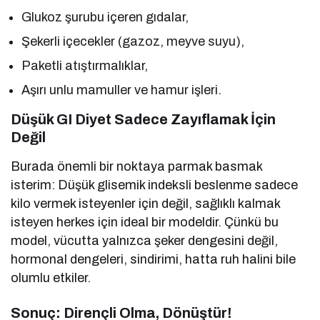
Glukoz şurubu içeren gıdalar,
Şekerli içecekler (gazoz, meyve suyu),
Paketli atıştırmalıklar,
Aşırı unlu mamuller ve hamur işleri.
Düşük GI Diyet Sadece Zayıflamak İçin
Değil
Burada önemli bir noktaya parmak basmak
isterim: Düşük glisemik indeksli beslenme sadece
kilo vermek isteyenler için değil, sağlıklı kalmak
isteyen herkes için ideal bir modeldir. Çünkü bu
model, vücutta yalnızca şeker dengesini değil,
hormonal dengeleri, sindirimi, hatta ruh halini bile
olumlu etkiler.
Sonuç: Dirençli Olma, Dönüştür!