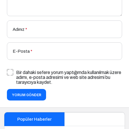
Adınız
*
E-Posta
*
Bir dahaki sefere yorum yaptığımda kullanılmak üzere
adımı, e-posta adresimi ve web site adresimi bu
tarayıcıya kaydet.
YORUM GÖNDER
Popüler Haberler