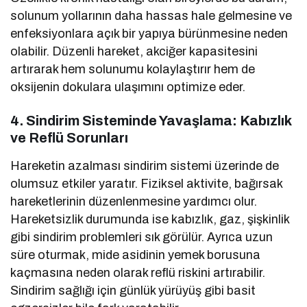
solunum yollarının daha hassas hale gelmesine ve
enfeksiyonlara açık bir yapıya bürünmesine neden
olabilir. Düzenli hareket, akciğer kapasitesini
artırarak hem solunumu kolaylaştırır hem de
oksijenin dokulara ulaşımını optimize eder.
4. Sindirim Sisteminde Yavaşlama: Kabızlık
ve Reflü Sorunları
Hareketin azalması sindirim sistemi üzerinde de
olumsuz etkiler yaratır. Fiziksel aktivite, bağırsak
hareketlerinin düzenlenmesine yardımcı olur.
Hareketsizlik durumunda ise kabızlık, gaz, şişkinlik
gibi sindirim problemleri sık görülür. Ayrıca uzun
süre oturmak, mide asidinin yemek borusuna
kaçmasına neden olarak reflü riskini artırabilir.
Sindirim sağlığı için günlük yürüyüş gibi basit