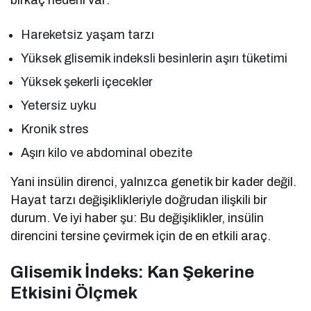
birkaç nedeni var:
Hareketsiz yaşam tarzı
Yüksek glisemik indeksli besinlerin aşırı tüketimi
Yüksek şekerli içecekler
Yetersiz uyku
Kronik stres
Aşırı kilo ve abdominal obezite
Yani insülin direnci, yalnızca genetik bir kader değil.
Hayat tarzı değişiklikleriyle doğrudan ilişkili bir
durum. Ve iyi haber şu: Bu değişiklikler, insülin
direncini tersine çevirmek için de en etkili araç.
Glisemik İndeks: Kan Şekerine
Etkisini Ölçmek