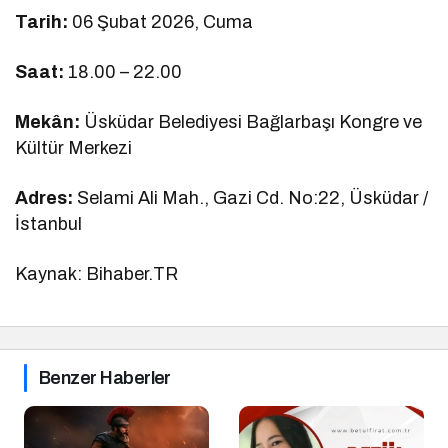
Tarih:
06 Şubat 2026, Cuma
Saat:
18.00 – 22.00
Mekân:
Üsküdar Belediyesi Bağlarbaşı Kongre ve
Kültür Merkezi
Adres:
Selami Ali Mah., Gazi Cd. No:22, Üsküdar /
İstanbul
Kaynak: Bihaber.TR
Benzer Haberler