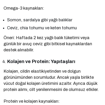
Omega-3 kaynakları:
Somon, sardalya gibi yağlı balıklar
Ceviz, chia tohumu ve keten tohumu
Öneri: Haftada 2 kez yağlı balık tüketimi veya
günlük bir avuç ceviz gibi bitkisel kaynaklardan
destek alınabilir.
Kolajen ve Protein: Yapıtaşları
Kolajen, cildin elastikiyetinden ve dolgun
görünümünden sorumludur. Ancak yaşla birlikte
vücut doğal kolajen üretimini azaltır. Ayrıca düşük
protein alımı, cilt yenilenmesini de olumsuz etkiler.
Protein ve kolajen kaynakları: