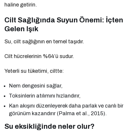
haline getirin.
Cilt Sağlığında Suyun Önemi: İçten
Gelen Işık
Su, cilt sağlığının en temel taşıdır.
Cilt hücrelerinin %64’ü sudur.
Yeterli su tüketimi, ciltte:
Nem dengesini sağlar,
Toksinlerin atılımını hızlandırır,
Kan akışını düzenleyerek daha parlak ve canlı bir
görünüm kazandırır (Palma et al., 2015).
Su eksikliğinde neler olur?