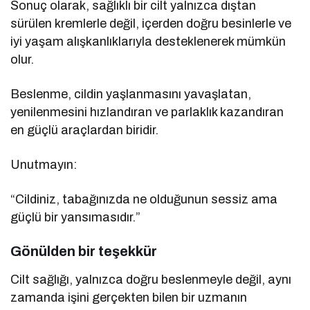
Sonuç olarak, sağlıklı bir cilt yalnızca dıştan
sürülen kremlerle değil, içerden doğru besinlerle ve
iyi yaşam alışkanlıklarıyla desteklenerek mümkün
olur.
Beslenme, cildin yaşlanmasını yavaşlatan,
yenilenmesini hızlandıran ve parlaklık kazandıran
en güçlü araçlardan biridir.
Unutmayın:
“Cildiniz, tabağınızda ne olduğunun sessiz ama
güçlü bir yansımasıdır.”
Gönülden bir teşekkür
Cilt sağlığı, yalnızca doğru beslenmeyle değil, aynı
zamanda işini gerçekten bilen bir uzmanın