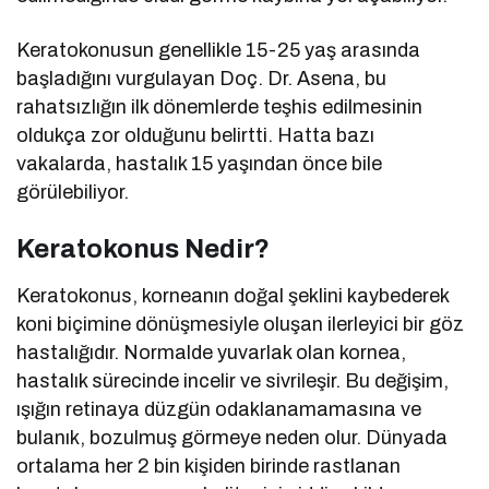
Keratokonusun genellikle 15-25 yaş arasında
başladığını vurgulayan Doç. Dr. Asena, bu
rahatsızlığın ilk dönemlerde teşhis edilmesinin
oldukça zor olduğunu belirtti. Hatta bazı
vakalarda, hastalık 15 yaşından önce bile
görülebiliyor.
Keratokonus Nedir?
Keratokonus, korneanın doğal şeklini kaybederek
koni biçimine dönüşmesiyle oluşan ilerleyici bir göz
hastalığıdır. Normalde yuvarlak olan kornea,
hastalık sürecinde incelir ve sivrileşir. Bu değişim,
ışığın retinaya düzgün odaklanamamasına ve
bulanık, bozulmuş görmeye neden olur. Dünyada
ortalama her 2 bin kişiden birinde rastlanan