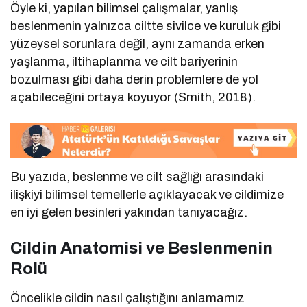
Öyle ki, yapılan bilimsel çalışmalar, yanlış
beslenmenin yalnızca ciltte sivilce ve kuruluk gibi
yüzeysel sorunlara değil, aynı zamanda erken
yaşlanma, iltihaplanma ve cilt bariyerinin
bozulması gibi daha derin problemlere de yol
açabileceğini ortaya koyuyor (Smith, 2018).
Bu yazıda, beslenme ve cilt sağlığı arasındaki
ilişkiyi bilimsel temellerle açıklayacak ve cildimize
en iyi gelen besinleri yakından tanıyacağız.
Cildin Anatomisi ve Beslenmenin
Rolü
Öncelikle cildin nasıl çalıştığını anlamamız