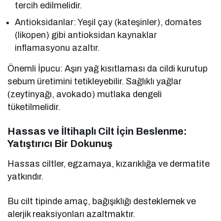
tercih edilmelidir.
Antioksidanlar: Yeşil çay (kateşinler), domates
(likopen) gibi antioksidan kaynaklar
inflamasyonu azaltır.
Önemli İpucu: Aşırı yağ kısıtlaması da cildi kurutup
sebum üretimini tetikleyebilir. Sağlıklı yağlar
(zeytinyağı, avokado) mutlaka dengeli
tüketilmelidir.
Hassas ve İltihaplı Cilt İçin Beslenme:
Yatıştırıcı Bir Dokunuş
Hassas ciltler, egzamaya, kızarıklığa ve dermatite
yatkındır.
Bu cilt tipinde amaç, bağışıklığı desteklemek ve
alerjik reaksiyonları azaltmaktır.