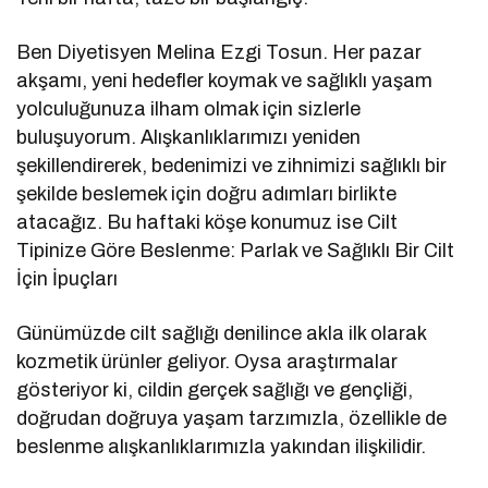
Ben Diyetisyen Melina Ezgi Tosun. Her pazar
akşamı, yeni hedefler koymak ve sağlıklı yaşam
yolculuğunuza ilham olmak için sizlerle
buluşuyorum. Alışkanlıklarımızı yeniden
şekillendirerek, bedenimizi ve zihnimizi sağlıklı bir
şekilde beslemek için doğru adımları birlikte
atacağız. Bu haftaki köşe konumuz ise Cilt
Tipinize Göre Beslenme: Parlak ve Sağlıklı Bir Cilt
İçin İpuçları
Günümüzde cilt sağlığı denilince akla ilk olarak
kozmetik ürünler geliyor. Oysa araştırmalar
gösteriyor ki, cildin gerçek sağlığı ve gençliği,
doğrudan doğruya yaşam tarzımızla, özellikle de
beslenme alışkanlıklarımızla yakından ilişkilidir.