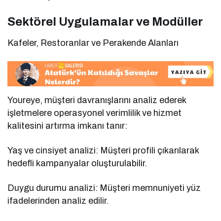
Sektörel Uygulamalar ve Modüller
Kafeler, Restoranlar ve Perakende Alanları
Youreye, müşteri davranışlarını analiz ederek
işletmelere operasyonel verimlilik ve hizmet
kalitesini artırma imkanı tanır:
Yaş ve cinsiyet analizi: Müşteri profili çıkarılarak
hedefli kampanyalar oluşturulabilir.
Duygu durumu analizi: Müşteri memnuniyeti yüz
ifadelerinden analiz edilir.