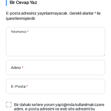
Bir Cevap Yaz
E-posta adresiniz yayınlanmayacak.
Gerekli alanlar
*
ile
işaretlenmişlerdir
Yorumunuz
*
Adınız
*
E-Posta
*
Bir dahaki sefere yorum yaptığımda kullanılmak üzere
adımı, e-posta adresimi ve web site adresimi bu