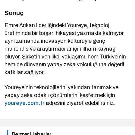
Sonuç
Emre Arıkan liderliğindeki Youreye, teknoloji
üretiminde bir başarı hikayesi yazmakla kalmıyor,
aynı zamanda inovasyon kültürüyle genç
mühendis ve araştırmacılar için ilham kaynağı
oluyor. Şirketin yenilikçi yaklaşımı, hem Türkiye’nin
hem de dünyanın yapay zeka yolculuğuna değerli
katkılar sağlıyor.
Youreye’nin teknolojilerini yakından tanımak ve
yapay zeka odaklı çözümlerini keşfetmek için
youreye.com.tr
adresini ziyaret edebilirsiniz.
Benzer Haberler