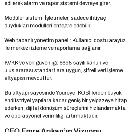
edilerek alarm ve rapor sistemi devreye girer.
Modüler sistem: İşletmeler, sadece ihtiyaç
duydukları modülleri entegre edebilir.
Web tabanlı yönetim paneli: Kullanıcı dostu arayüz
ile merkezi izleme ve raporlama sağlanır.
KVKK ve veri güvenliği: 6698 sayılı kanun ve
uluslararası standartlara uygun, şifreli veri işleme
altyapısı mevcuttur.
Bu altyapı sayesinde Youreye, KOBİ’lerden büyük
endüstriyel yapılara kadar geniş bir yelpazeye hitap
ederken, dijital dönüşüm süreçlerini hızlandırmakta
ve operasyonel verimliliği artırmaktadır.
CEO Emre Arıkan’ın Vizyonu