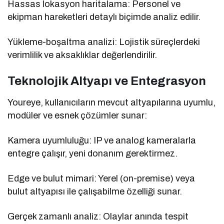
Hassas lokasyon haritalama: Personel ve
ekipman hareketleri detaylı biçimde analiz edilir.
Yükleme-boşaltma analizi: Lojistik süreçlerdeki
verimlilik ve aksaklıklar değerlendirilir.
Teknolojik Altyapı ve Entegrasyon
Youreye, kullanıcıların mevcut altyapılarına uyumlu,
modüler ve esnek çözümler sunar:
Kamera uyumluluğu: IP ve analog kameralarla
entegre çalışır, yeni donanım gerektirmez.
Edge ve bulut mimari: Yerel (on-premise) veya
bulut altyapısı ile çalışabilme özelliği sunar.
Gerçek zamanlı analiz: Olaylar anında tespit