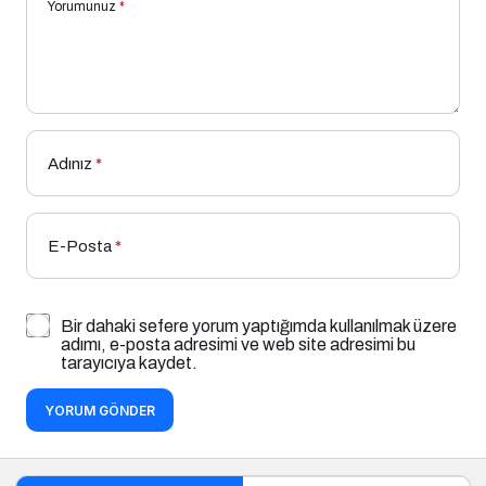
Yorumunuz
*
Adınız
*
E-Posta
*
Bir dahaki sefere yorum yaptığımda kullanılmak üzere
adımı, e-posta adresimi ve web site adresimi bu
tarayıcıya kaydet.
YORUM GÖNDER