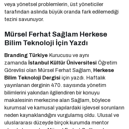
veya yönetsel problemlerin, üst yöneticiler
tarafından aslında büyük oranda fark edilemediği
tezini savunuyor.
Mürsel Ferhat Sağlam Herkese
Bilim Teknoloji İçin Yazdı
Branding Türkiye
Kurucusu ve aynı
zamanda
İstanbul Kültür Üniversitesi
Öğretim
Görevlisi olan Mürsel Ferhat Sağlam,
Herkese
Bilim Teknoloji Dergisi
için yazdı. Haftalık
yayınlanan derginin 470. sayısında yönetim
bilimlerini yakından ilgilendiren bir konuyu
makalesinin merkezine alan Sağlam, böylece
kurumsal ve kamusal yapılardaki işlevsel sorunların
neden kaynaklandığını vurgulamış oldu. Ulusal ve
uluslararası düzeyde birçok kurumda mentor