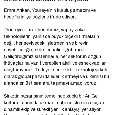
Emre Arıkan, Youreye’nin kuruluş amacını ve
hedeflerini şu sözlerle ifade ediyor:
“Youreye olarak hedefimiz, yapay zeka
teknolojilerini yalnızca büyük ölçekli firmaların
değil, her seviyedeki işletmenin ve bireyin
erişebileceği çözümler haline getirmek.
Geliştirdiğimiz sistemlerle, her sektörün özgün
ihtiyaçlarına yanıt verebilen akıllı ve esnek yapılar
oluşturuyoruz. Türkiye merkezli bir teknoloji şirketi
olarak global pazarda liderlik etmeyi ve ülkemizi bu
alanda en üst sıralara taşımayı amaçlıyoruz.”
Şirketin başarısının temelinde güçlü bir Ar-Ge
kültürü, alanında uzman mühendislerden oluşan
dinamik ekip ve sürekli yenilik anlayışı yer alıyor.