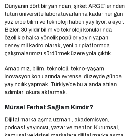
Dünyanın dört bir yanından, şirket ARGE’lerinden
tutun üniversite laboratuvarlarına kadar her gün
yüzlerce bilim ve teknoloji haberi yayılıyor, akıyor.
Bizler, 30 yıldır bilim ve teknoloji konularında
özellikle halka yönelik popüler yayın yapan
deneyimli kadro olarak, yeni bir platformda
çalışmalarımızı sürdürmek üzere yola çıktık.
Amacımız, bilim, teknoloji, tekno-yaşam,
inovasyon konularında evrensel düzeyde güncel
yayıncılık yapmak. Türkiye’de bu alanda atılan
adımları okura aktarmak.
Mürsel Ferhat Sağlam Kimdir?
Dijital markalaşma uzmanı, akademisyen,
podcast yayıncısı, yazar ve mentor. Kurumsal,
kamusal ve kişisel markalara dijital markalaşma