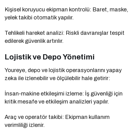
Kişisel koruyucu ekipman kontrolü: Baret, maske,
yelek takibi otomatik yapılır.
Tehlikeli hareket analizi: Riskli davranışlar tespit
edilerek güvenlik artırılır.
Lojistik ve Depo Yönetimi
Youreye, depo ve lojistik operasyonlarını yapay
zeka ile izlenebilir ve ölçülebilir hale getirir:
İnsan-makine etkileşimi izleme: İş güvenliği için
kritik mesafe ve etkileşim analizleri yapılır.
Araç ve operatör takibi: Ekipman kullanım
verimliliği izlenir.