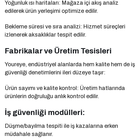
Yoğunluk ısı haritaları: Mağaza içi akış analiz
edilerek ürün yerleşimi optimize edilir.
Bekleme süresi ve sıra analizi: Hizmet süreçleri
izlenerek aksaklıklar tespit edilir.
Fabrikalar ve Üretim Tesisleri
Youreye, endüstriyel alanlarda hem kalite hem de iş
güvenliği denetimlerini ileri düzeye taşır:
Ürün sayımı ve kalite kontrol: Üretim hatlarında
ürünlerin doğruluğu anlık kontrol edilir.
İş güvenliği modülleri:
Düşme/bayılma tespiti ile iş kazalarına erken
müdahale sağlanır.