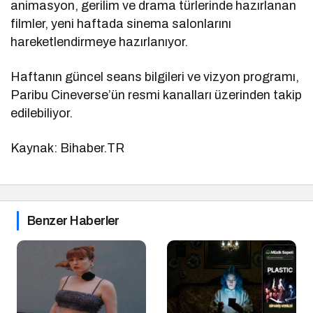
animasyon, gerilim ve drama türlerinde hazırlanan
filmler, yeni haftada sinema salonlarını
hareketlendirmeye hazırlanıyor.
Haftanın güncel seans bilgileri ve vizyon programı,
Paribu Cineverse’ün resmi kanalları üzerinden takip
edilebiliyor.
Kaynak: Bihaber.TR
Benzer Haberler