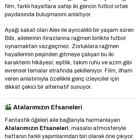
film, farklı hayatlara sahip iki gencin futbol ortak
paydasında buluşmasını anlatıyor.
Ayağı sakat olan Alex ile ayrıcalıklı bir yaşam süren
Bibi, ailelerinin itirazlarına rağmen birlikte futbol
oynamaktan vazgeçmez. Zorluklara rağmen
hayallerinin peşinden gitmeye çalışan bu iki
karakterin hikâyesi; eşitlik, takım ruhu ve azim gibi
evrensel temalar etrafında şekilleniyor. Film, ilham
veren anlatımıyla özellikle genç izleyiciler için
dikkat çekici bir alternatif sunuyor.
Atalarımızın Efsaneleri
Fantastik öğeleri aile bağlarıyla harmanlayan
Atalarımızın Efsaneleri
, masalsı atmosferiyle
haftanın farklı yapımlarından biri olarak öne çıkıyor.