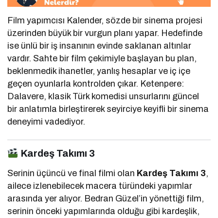
Film yapımcısı Kalender, sözde bir sinema projesi
üzerinden büyük bir vurgun planı yapar. Hedefinde
ise ünlü bir iş insanının evinde saklanan altınlar
vardır. Sahte bir film çekimiyle başlayan bu plan,
beklenmedik ihanetler, yanlış hesaplar ve iç içe
geçen oyunlarla kontrolden çıkar. Ketenpere:
Dalavere, klasik Türk komedisi unsurlarını güncel
bir anlatımla birleştirerek seyirciye keyifli bir sinema
deneyimi vadediyor.
Kardeş Takımı 3
Serinin üçüncü ve final filmi olan
Kardeş Takımı 3
,
ailece izlenebilecek macera türündeki yapımlar
arasında yer alıyor. Bedran Güzel’in yönettiği film,
serinin önceki yapımlarında olduğu gibi kardeşlik,