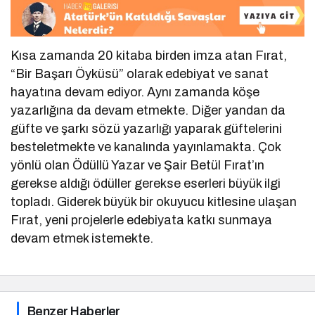
Kısa zamanda 20 kitaba birden imza atan Fırat,
“Bir Başarı Öyküsü” olarak edebiyat ve sanat
hayatına devam ediyor. Aynı zamanda köşe
yazarlığına da devam etmekte. Diğer yandan da
güfte ve şarkı sözü yazarlığı yaparak güftelerini
besteletmekte ve kanalında yayınlamakta. Çok
yönlü olan Ödüllü Yazar ve Şair Betül Fırat’ın
gerekse aldığı ödüller gerekse eserleri büyük ilgi
topladı. Giderek büyük bir okuyucu kitlesine ulaşan
Fırat, yeni projelerle edebiyata katkı sunmaya
devam etmek istemekte.
Benzer Haberler