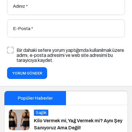
Adınız
*
E-Posta
*
Bir dahaki sefere yorum yaptığımda kullanılmak üzere
adımı, e-posta adresimi ve web site adresimi bu
tarayıcıya kaydet.
YORUM GÖNDER
Popüler Haberler
Sağlık
Kilo Vermek mi, Yağ Vermek mi? Aynı Şey
Sanıyoruz Ama Değil!